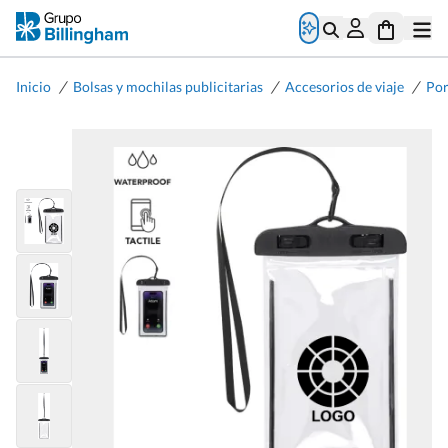
/
/
/
Inicio
Bolsas y mochilas publicitarias
Accesorios de viaje
Por