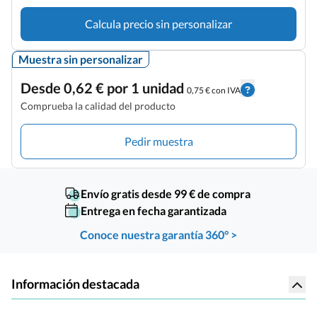
Calcula precio sin personalizar
Muestra sin personalizar
Desde 0,62 € por 1 unidad
0,75 € con IVA
Comprueba la calidad del producto
Pedir muestra
Envío gratis desde 99 € de compra
Entrega en fecha garantizada
Conoce nuestra garantía 360° >
Información destacada