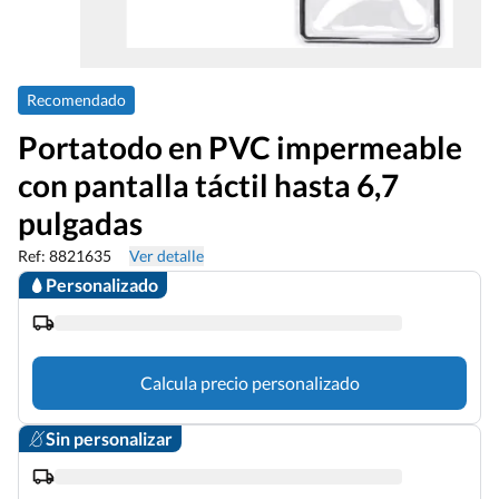
Recomendado
Portatodo en PVC impermeable
con pantalla táctil hasta 6,7
pulgadas
Ref: 8821635
Ver detalle
Personalizado
Calcula precio personalizado
Sin personalizar