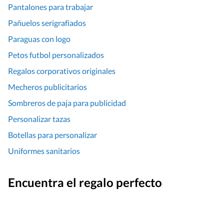
Pantalones para trabajar
Pañuelos serigrafiados
Paraguas con logo
Petos futbol personalizados
Regalos corporativos originales
Mecheros publicitarios
Sombreros de paja para publicidad
Personalizar tazas
Botellas para personalizar
Uniformes sanitarios
Encuentra el regalo perfecto