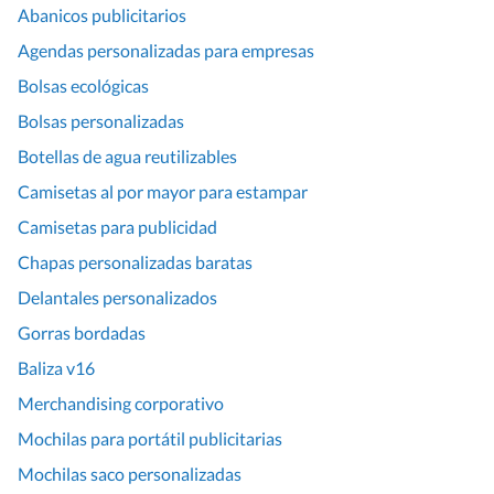
Abanicos publicitarios
Agendas personalizadas para empresas
Bolsas ecológicas
Bolsas personalizadas
Botellas de agua reutilizables
Camisetas al por mayor para estampar
Camisetas para publicidad
Chapas personalizadas baratas
Delantales personalizados
Gorras bordadas
Baliza v16
Merchandising corporativo
Mochilas para portátil publicitarias
Mochilas saco personalizadas