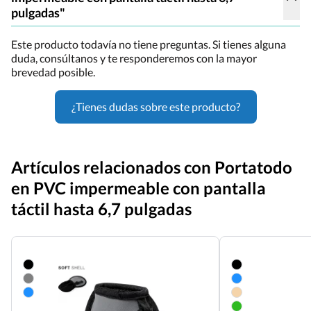
pulgadas"
Este producto todavía no tiene preguntas. Si tienes alguna
duda, consúltanos y te responderemos con la mayor
brevedad posible.
¿Tienes dudas sobre este producto?
Artículos relacionados con Portatodo
en PVC impermeable con pantalla
táctil hasta 6,7 pulgadas