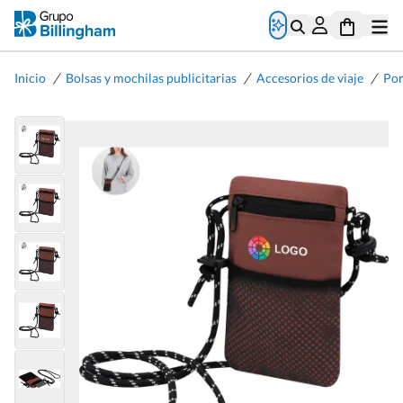
/
/
/
Inicio
Bolsas y mochilas publicitarias
Accesorios de viaje
Por