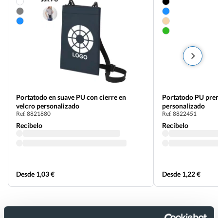
Portatodo en suave PU con cierre en
Portatodo PU prem
velcro personalizado
personalizado
Ref. 8821880
Ref. 8822451
Recíbelo
Recíbelo
Desde 1,03 €
Desde 1,22 €