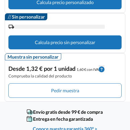
Calcula precio personalizado
Sin personalizar
Calcula precio sin personalizar
Muestra sin personalizar
Desde 1,32 € por 1 unidad
1,60 € con IVA
Comprueba la calidad del producto
Pedir muestra
Envío gratis desde 99 € de compra
Entrega en fecha garantizada
Conoce nuestra garantía 360° >