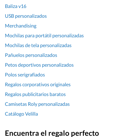
Baliza v16
USB personalizados
Merchandising
Mochilas para portátil personalizadas
Mochilas de tela personalizadas
Pañuelos personalizados
Petos deportivos personalizados
Polos serigrafiados
Regalos corporativos originales
Regalos publicitarios baratos
Camisetas Roly personalizadas
Catálogo Velilla
Encuentra el regalo perfecto