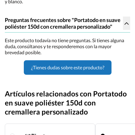
y blanco.
Preguntas frecuentes sobre "Portatodo en suave
poliéster 150d con cremallera personalizado"
Este producto todavía no tiene preguntas. Si tienes alguna
duda, consúltanos y te responderemos con la mayor
brevedad posible.
¿Tienes dudas sobre este producto?
Artículos relacionados con Portatodo
en suave poliéster 150d con
cremallera personalizado