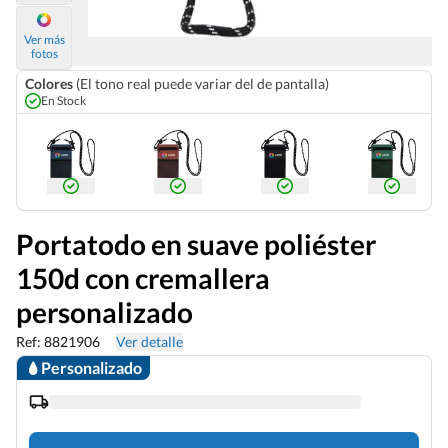
Ver más
fotos
Colores
(El tono real puede variar del de pantalla)
En Stock
Portatodo en suave poliéster
150d con cremallera
personalizado
Ref: 8821906
Ver detalle
Personalizado