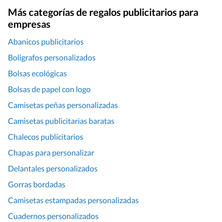
Más categorías de regalos publicitarios para
empresas
Abanicos publicitarios
Boligrafos personalizados
Bolsas ecológicas
Bolsas de papel con logo
Camisetas peñas personalizadas
Camisetas publicitarias baratas
Chalecos publicitarios
Chapas para personalizar
Delantales personalizados
Gorras bordadas
Camisetas estampadas personalizadas
Cuadernos personalizados