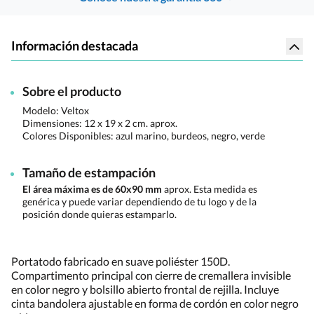
Información destacada
Sobre el producto
Modelo: Veltox
Dimensiones:
12 x 19 x 2 cm. aprox.
Colores Disponibles:
azul marino, burdeos, negro, verde
Tamaño de estampación
El área máxima es de 60x90 mm
aprox. Esta medida es
genérica y puede variar dependiendo de tu logo y de la
posición donde quieras estamparlo.
Portatodo fabricado en suave poliéster 150D.
Compartimento principal con cierre de cremallera invisible
en color negro y bolsillo abierto frontal de rejilla. Incluye
cinta bandolera ajustable en forma de cordón en color negro