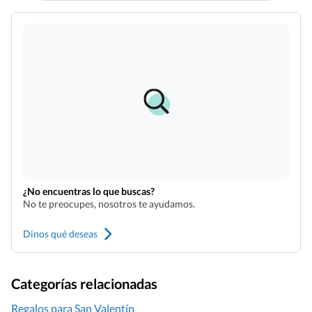
¿No encuentras lo que buscas?
No te preocupes, nosotros te ayudamos.
Dinos qué deseas
Categorías relacionadas
Regalos para San Valentín