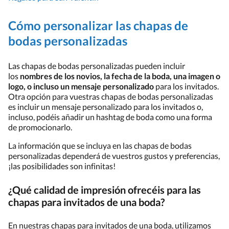
Cómo personalizar las chapas de
bodas personalizadas
Las chapas de bodas personalizadas pueden incluir
los
nombres de los novios, la fecha de la boda, una imagen o
logo, o incluso un mensaje personalizado
para los invitados.
Otra opción para vuestras chapas de bodas personalizadas
es incluir un mensaje personalizado para los invitados o,
incluso, podéis añadir un hashtag de boda como una forma
de promocionarlo.
La información que se incluya en las chapas de bodas
personalizadas dependerá de vuestros gustos y preferencias,
¡las posibilidades son infinitas!
¿Qué calidad de impresión ofrecéis para las
chapas para invitados de una boda?
En nuestras chapas para invitados de una boda, utilizamos