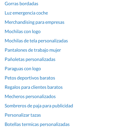
Gorras bordadas
Luz emergencia coche
Merchandising para empresas
Mochilas con logo
Mochilas de tela personalizadas
Pantalones de trabajo mujer
Pañoletas personalizadas
Paraguas con logo
Petos deportivos baratos
Regalos para clientes baratos
Mecheros personalizados
Sombreros de paja para publicidad
Personalizar tazas
Botellas termicas personalizadas