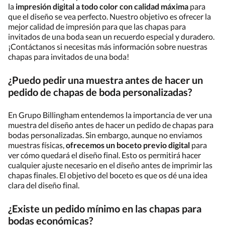
la
impresión digital a todo color con calidad máxima
para
que el diseño se vea perfecto. Nuestro objetivo es ofrecer la
mejor calidad de impresión para que las chapas para
invitados de una boda sean un recuerdo especial y duradero.
¡Contáctanos si necesitas más información sobre nuestras
chapas para invitados de una boda!
¿Puedo pedir una muestra antes de hacer un
pedido de chapas de boda personalizadas?
En Grupo Billingham entendemos la importancia de ver una
muestra del diseño antes de hacer un pedido de chapas para
bodas personalizadas. Sin embargo, aunque no enviamos
muestras físicas,
ofrecemos un boceto previo digital
para
ver cómo quedará el diseño final. Esto os permitirá hacer
cualquier ajuste necesario en el diseño antes de imprimir las
chapas finales. El objetivo del boceto es que os dé una idea
clara del diseño final.
¿Existe un pedido mínimo en las chapas para
bodas económicas?