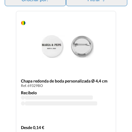
Chapa redonda de boda personalizada Ø 4,4 cm
Ref. 69329BO
Recíbelo
Desde 0,14 €