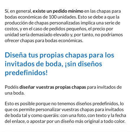
Sí, en general,
existe un pedido mínimo
en las chapas para
bodas económicas de 100 unidades. Esto se debe a que la
producción de chapas personalizadas implica una serie de
costos, y en el caso de pedidos pequeños, el precio por
unidad sería demasiado elevado y, por tanto, no podríamos
ofrecer chapas para bodas económicas.
Diseña tus propias chapas para los
invitados de boda, ¡sin diseños
predefinidos!
Podéis
diseñar vuestras propias chapas
para invitados de
una boda.
Esto es posible porque no tenemos diseños predefinidos, lo
que os permite personalizar vuestras chapas para invitados
de boda tal y como queráis: con una foto, con texto y la fecha
del enlace, o apostar por un diseño más original a todo color.