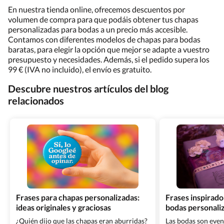
En nuestra tienda online, ofrecemos descuentos por
volumen de compra para que podáis obtener tus chapas
personalizadas para bodas a un precio más accesible.
Contamos con diferentes modelos de chapas para bodas
baratas, para elegir la opción que mejor se adapte a vuestro
presupuesto y necesidades. Además, si el pedido supera los
99 € (IVA no incluido), el envío es gratuito.
Descubre nuestros artículos del blog
relacionados
Frases para chapas personalizadas:
Frases inspirado
ideas originales y graciosas
bodas personali
¿Quién dijo que las chapas eran aburridas?
Las bodas son even