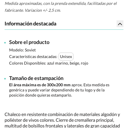
Medida aproximadas, con la prenda extendida, facilitadas por el
fabricante. Variacion +/- 2,5 cm.
Información destacada
Sobre el producto
Modelo: Soviet
Características destacadas:
Unisex
Colores Disponibles:
azul marino, beige, rojo
Tamaño de estampación
El área máxima es de 300x200 mm
aprox. Esta medida es
genérica y puede variar dependiendo de tu logo y de la
posición donde quieras estamparlo.
Chaleco en resistente combinación de materiales algodón y
poliéster de vivos colores. Cierre de cremallera principal,
multitud de bolsillos frontales y laterales de gran capacidad