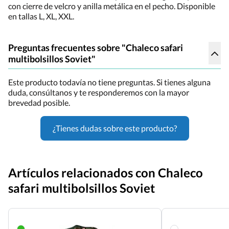
con cierre de velcro y anilla metálica en el pecho. Disponible
en tallas L, XL, XXL.
Preguntas frecuentes sobre "Chaleco safari
multibolsillos Soviet"
Este producto todavía no tiene preguntas. Si tienes alguna
duda, consúltanos y te responderemos con la mayor
brevedad posible.
¿Tienes dudas sobre este producto?
Artículos relacionados con Chaleco
safari multibolsillos Soviet