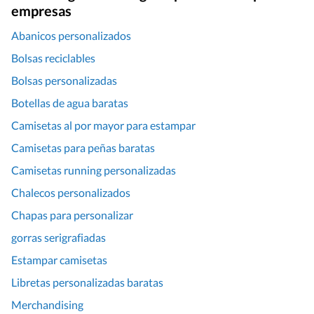
empresas
Abanicos personalizados
Bolsas reciclables
Bolsas personalizadas
Botellas de agua baratas
Camisetas al por mayor para estampar
Camisetas para peñas baratas
Camisetas running personalizadas
Chalecos personalizados
Chapas para personalizar
gorras serigrafiadas
Estampar camisetas
Libretas personalizadas baratas
Merchandising