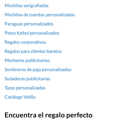
Mochilas serigrafiadas
Mochilas de cuerdas personalizadas
Paraguas personalizados
Petos futbol personalizados
Regalos corporativos
Regalos para clientes baratos
Mecheros publicitarios
Sombreros de paja personalizados
Sudaderas publicitarias
Tazas personalizadas
Catálogo Velilla
Encuentra el regalo perfecto