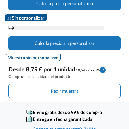
Calcula precio personalizado
Sin personalizar
Calcula precio sin personalizar
Muestra sin personalizar
Desde 8,79 € por 1 unidad
10,64 € con IVA
Comprueba la calidad del producto
Pedir muestra
Envío gratis desde 99 € de compra
Entrega en fecha garantizada
Conoce nuestra garantía 360° >