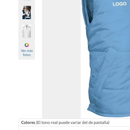
Ver más
fotos
Colores
(El tono real puede variar del de pantalla)