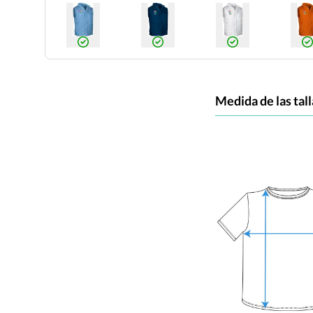
Medida de las tall