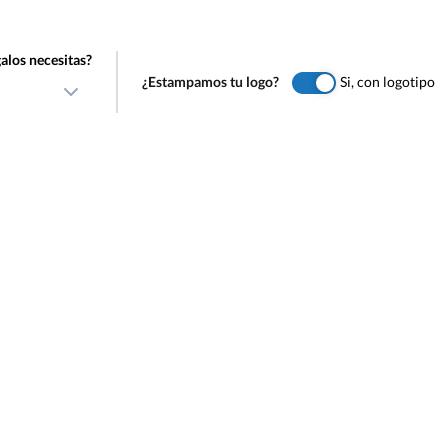
alos necesitas?
¿Estampamos tu logo?
Si, con logotipo