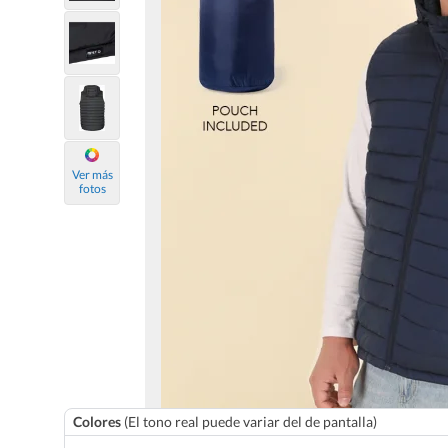
Ver más
fotos
Colores
(El tono real puede variar del de pantalla)