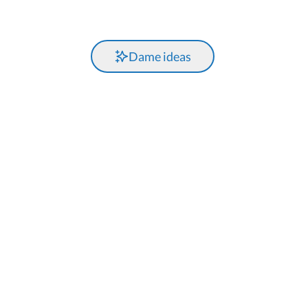
Dame ideas