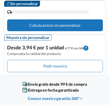
Sin personalizar
Calcula precio sin personalizar
Muestra sin personalizar
Desde 3,94 € por 1 unidad
4,77 € con IVA
Comprueba la calidad del producto
Pedir muestra
Envío gratis desde 99 € de compra
Entrega en fecha garantizada
Conoce nuestra garantía 360° >