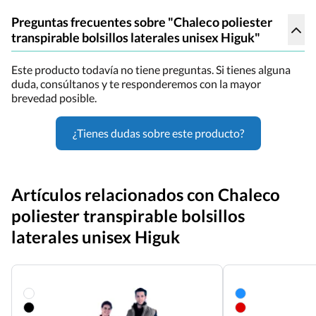
Preguntas frecuentes sobre "Chaleco poliester
transpirable bolsillos laterales unisex Higuk"
Este producto todavía no tiene preguntas. Si tienes alguna
duda, consúltanos y te responderemos con la mayor
brevedad posible.
¿Tienes dudas sobre este producto?
Artículos relacionados con Chaleco
poliester transpirable bolsillos
laterales unisex Higuk