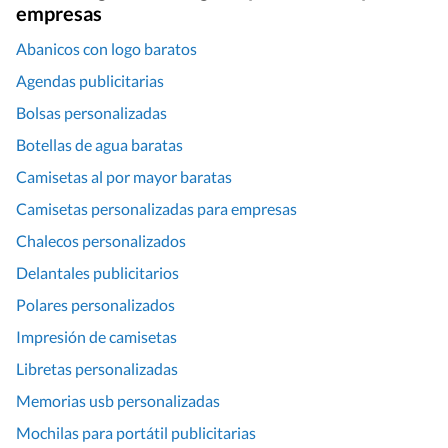
empresas
Abanicos con logo baratos
Agendas publicitarias
Bolsas personalizadas
Botellas de agua baratas
Camisetas al por mayor baratas
Camisetas personalizadas para empresas
Chalecos personalizados
Delantales publicitarios
Polares personalizados
Impresión de camisetas
Libretas personalizadas
Memorias usb personalizadas
Mochilas para portátil publicitarias