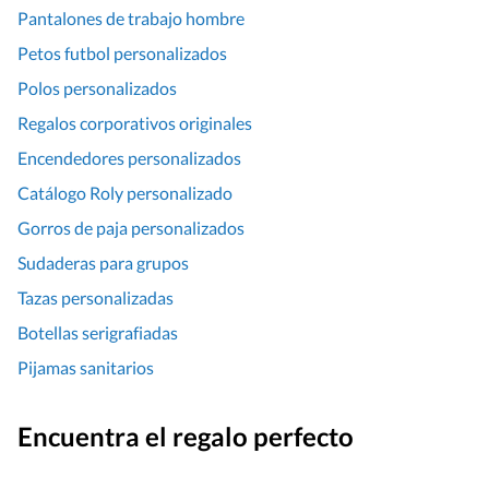
Pantalones de trabajo hombre
Petos futbol personalizados
Polos personalizados
Regalos corporativos originales
Encendedores personalizados
Catálogo Roly personalizado
Gorros de paja personalizados
Sudaderas para grupos
Tazas personalizadas
Botellas serigrafiadas
Pijamas sanitarios
Encuentra el regalo perfecto