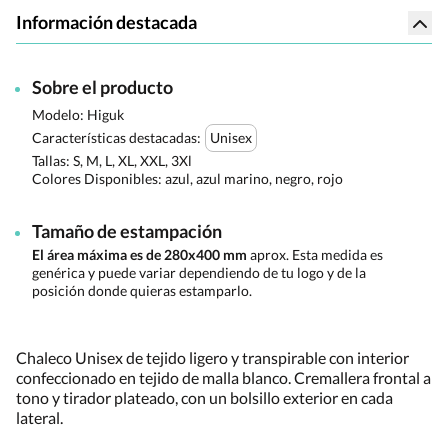
Información destacada
Sobre el producto
Modelo: Higuk
Características destacadas:
Unisex
Tallas:
S, M, L, XL, XXL, 3Xl
Colores Disponibles:
azul, azul marino, negro, rojo
Tamaño de estampación
El área máxima es de 280x400 mm
aprox. Esta medida es
genérica y puede variar dependiendo de tu logo y de la
posición donde quieras estamparlo.
Chaleco Unisex de tejido ligero y transpirable con interior
confeccionado en tejido de malla blanco. Cremallera frontal a
tono y tirador plateado, con un bolsillo exterior en cada
lateral.