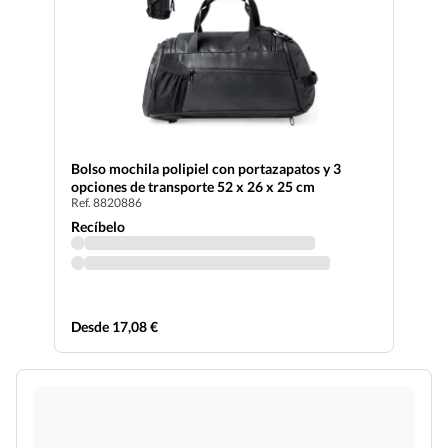
Bolso mochila polipiel con portazapatos y 3
opciones de transporte 52 x 26 x 25 cm
Ref. 8820886
Recíbelo
Desde 17,08 €