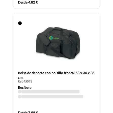
Desde 4,82 €
Bolsa de deporte con bolsillo frontal 58 x 30 x 35
cm
Ref. 45078
Recíbelo
Desde 7,98 €