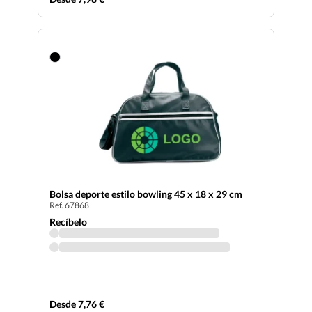
Bolsa deporte estilo bowling 45 x 18 x 29 cm
Ref. 67868
Recíbelo
Desde 7,76 €