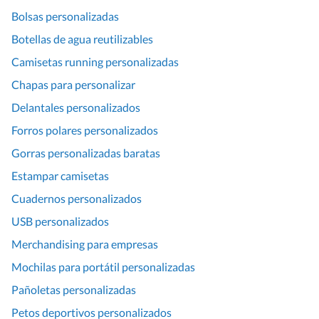
Bolsas personalizadas
Botellas de agua reutilizables
Camisetas running personalizadas
Chapas para personalizar
Delantales personalizados
Forros polares personalizados
Gorras personalizadas baratas
Estampar camisetas
Cuadernos personalizados
USB personalizados
Merchandising para empresas
Mochilas para portátil personalizadas
Pañoletas personalizadas
Petos deportivos personalizados