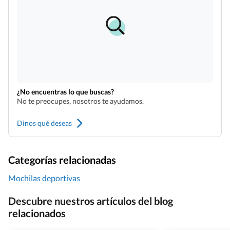
¿No encuentras lo que buscas?
No te preocupes, nosotros te ayudamos.
Dinos qué deseas
Categorías relacionadas
Mochilas deportivas
Descubre nuestros artículos del blog
relacionados