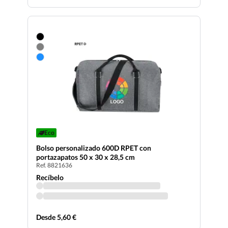
Eco
Bolso personalizado 600D RPET con
portazapatos 50 x 30 x 28,5 cm
Ref. 8821636
Recíbelo
Desde 5,60 €