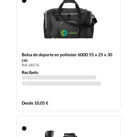
Bolsa de deporte en poliester 600D 55 x 25 x 30
cm
Ref. 68576
Recíbelo
Desde 10,05 €