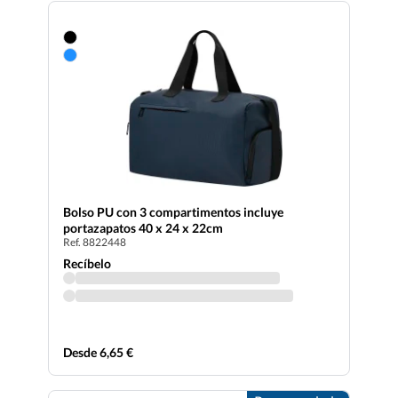
Bolso PU con 3 compartimentos incluye
portazapatos 40 x 24 x 22cm
Ref. 8822448
Recíbelo
Desde 6,65 €