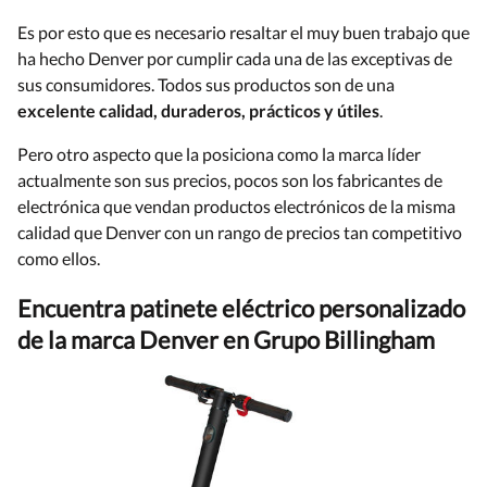
Es por esto que es necesario resaltar el muy buen trabajo que
ha hecho Denver por cumplir cada una de las exceptivas de
sus consumidores. Todos sus productos son de una
excelente calidad, duraderos, prácticos y útiles
.
Pero otro aspecto que la posiciona como la marca líder
actualmente son sus precios, pocos son los fabricantes de
electrónica que vendan productos electrónicos de la misma
calidad que Denver con un rango de precios tan competitivo
como ellos.
Encuentra patinete eléctrico personalizado
de la marca Denver en Grupo Billingham