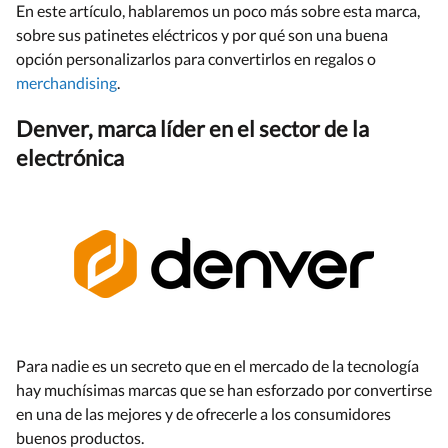
En este artículo, hablaremos un poco más sobre esta marca,
sobre sus patinetes eléctricos y por qué son una buena
opción personalizarlos para convertirlos en regalos o
merchandising
.
Denver, marca líder en el sector de la
electrónica
Para nadie es un secreto que en el mercado de la tecnología
hay muchísimas marcas que se han esforzado por convertirse
en una de las mejores y de ofrecerle a los consumidores
buenos productos.