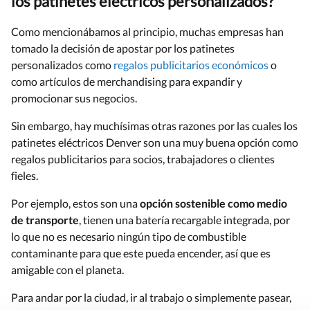
los patinetes eléctricos personalizados?
Como mencionábamos al principio, muchas empresas han
tomado la decisión de apostar por los patinetes
personalizados como
regalos publicitarios económicos
o
como artículos de merchandising para expandir y
promocionar sus negocios.
Sin embargo, hay muchísimas otras razones por las cuales los
patinetes eléctricos Denver son una muy buena opción como
regalos publicitarios para socios, trabajadores o clientes
fieles.
Por ejemplo, estos son una
opción sostenible como medio
de transporte
, tienen una batería recargable integrada, por
lo que no es necesario ningún tipo de combustible
contaminante para que este pueda encender, así que es
amigable con el planeta.
Para andar por la ciudad, ir al trabajo o simplemente pasear,