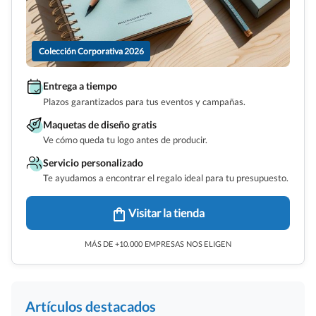
Colección Corporativa 2026
Entrega a tiempo
Plazos garantizados para tus eventos y campañas.
Maquetas de diseño gratis
Ve cómo queda tu logo antes de producir.
Servicio personalizado
Te ayudamos a encontrar el regalo ideal para tu presupuesto.
Visitar la tienda
MÁS DE +10.000 EMPRESAS NOS ELIGEN
Artículos destacados