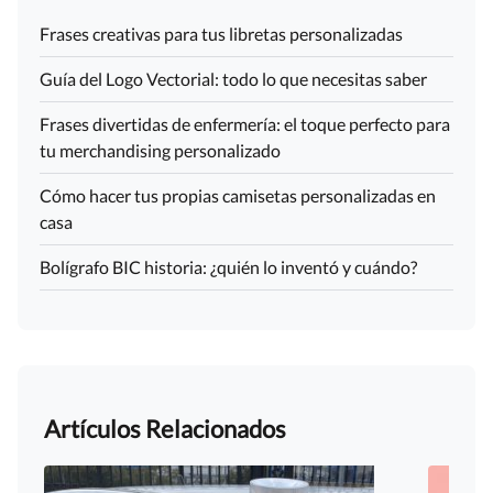
Frases creativas para tus libretas personalizadas
Guía del Logo Vectorial: todo lo que necesitas saber
Frases divertidas de enfermería: el toque perfecto para
tu merchandising personalizado
Cómo hacer tus propias camisetas personalizadas en
casa
Bolígrafo BIC historia: ¿quién lo inventó y cuándo?
Artículos Relacionados