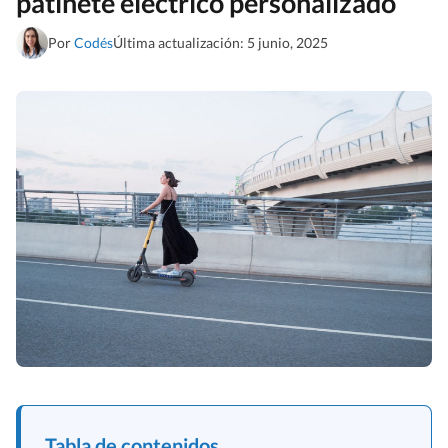
patinete eléctrico personalizado
Por
Codés
Última actualización: 5 junio, 2025
Tabla de contenidos