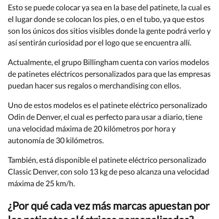
Esto se puede colocar ya sea en la base del patinete, la cual es
el lugar donde se colocan los pies, o en el tubo, ya que estos
son los únicos dos sitios visibles donde la gente podrá verlo y
así sentirán curiosidad por el logo que se encuentra allí.
Actualmente, el grupo Billingham cuenta con varios modelos
de patinetes eléctricos personalizados para que las empresas
puedan hacer sus regalos o merchandising con ellos.
Uno de estos modelos es el patinete eléctrico personalizado
Odin de Denver, el cual es perfecto para usar a diario, tiene
una velocidad máxima de 20 kilómetros por hora y
autonomía de 30 kilómetros.
También, está disponible el patinete eléctrico personalizado
Classic Denver, con solo 13 kg de peso alcanza una velocidad
máxima de 25 km/h.
¿Por qué cada vez más marcas apuestan por