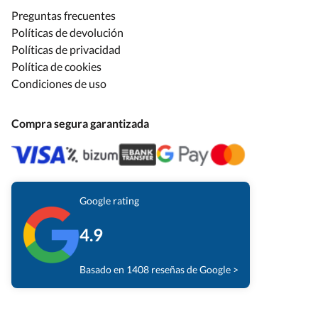
Preguntas frecuentes
Políticas de devolución
Políticas de privacidad
Política de cookies
Condiciones de uso
Compra segura garantizada
Google rating
4.9
Basado en 1408 reseñas de Google >