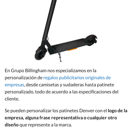
En Grupo Billingham nos especializamos en la
personalización de
regalos publicitarios originales de
empresas
, desde camisetas y sudaderas hasta patinete
personalizado, todo de acuerdo a las especificaciones del
cliente.
Se pueden personalizar los patinetes Denver con el
logo de la
empresa, alguna frase representativa o cualquier otro
diseño
que represente a la marca.