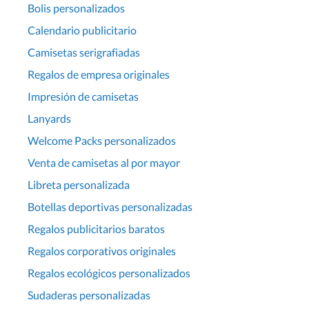
Bolis personalizados
Calendario publicitario
Camisetas serigrafiadas
Regalos de empresa originales
Impresión de camisetas
Lanyards
Welcome Packs personalizados
Venta de camisetas al por mayor
Libreta personalizada
Botellas deportivas personalizadas
Regalos publicitarios baratos
Regalos corporativos originales
Regalos ecológicos personalizados
Sudaderas personalizadas