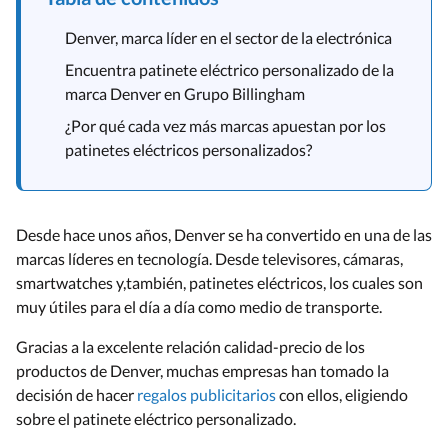
Denver, marca líder en el sector de la electrónica
Encuentra patinete eléctrico personalizado de la
marca Denver en Grupo Billingham
¿Por qué cada vez más marcas apuestan por los
patinetes eléctricos personalizados?
Desde hace unos años, Denver se ha convertido en una de las
marcas líderes en tecnología. Desde televisores, cámaras,
smartwatches y,también, patinetes eléctricos, los cuales son
muy útiles para el día a día como medio de transporte.
Gracias a la excelente relación calidad-precio de los
productos de Denver, muchas empresas han tomado la
decisión de hacer
regalos publicitarios
con ellos, eligiendo
sobre el patinete eléctrico personalizado.