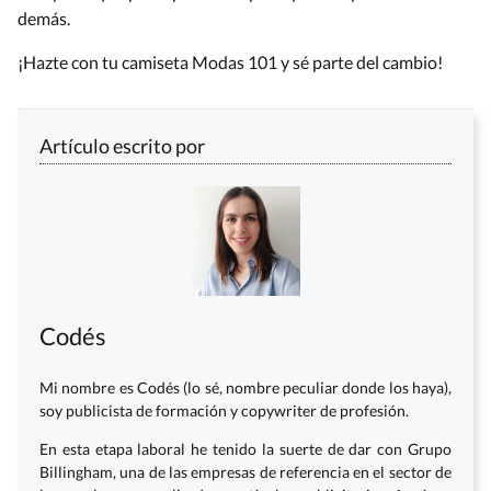
demás.
¡Hazte con tu camiseta Modas 101 y sé parte del cambio!
Artículo escrito por
Codés
Mi nombre es Codés (lo sé, nombre peculiar donde los haya),
soy publicista de formación y copywriter de profesión.
En esta etapa laboral he tenido la suerte de dar con Grupo
Billingham, una de las empresas de referencia en el sector de