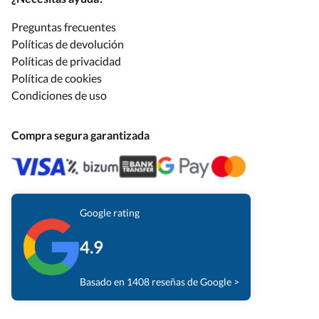
Preguntas frecuentes
Políticas de devolución
Políticas de privacidad
Política de cookies
Condiciones de uso
Compra segura garantizada
Google rating
4.9
Basado en 1408 reseñas de Google >