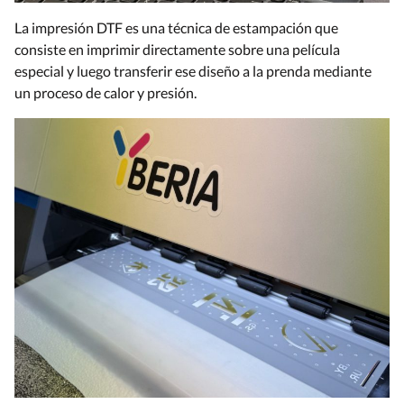
La impresión DTF es una técnica de estampación que
consiste en imprimir directamente sobre una película
especial y luego transferir ese diseño a la prenda mediante
un proceso de calor y presión.