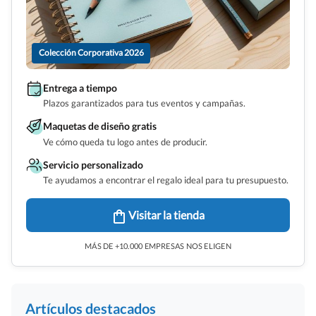
Colección Corporativa 2026
Entrega a tiempo
Plazos garantizados para tus eventos y campañas.
Maquetas de diseño gratis
Ve cómo queda tu logo antes de producir.
Servicio personalizado
Te ayudamos a encontrar el regalo ideal para tu presupuesto.
Visitar la tienda
MÁS DE +10.000 EMPRESAS NOS ELIGEN
Artículos destacados