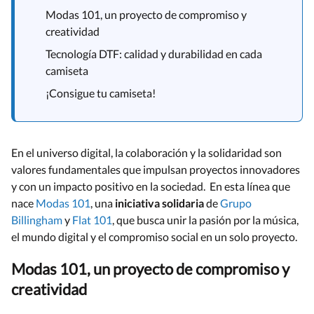
Modas 101, un proyecto de compromiso y
creatividad
Tecnología DTF: calidad y durabilidad en cada
camiseta
¡Consigue tu camiseta!
En el universo digital, la colaboración y la solidaridad son
valores fundamentales que impulsan proyectos innovadores
y con un impacto positivo en la sociedad. En esta línea que
nace
Modas 101
, una
iniciativa solidaria
de
Grupo
Billingham
y
Flat 101
, que busca unir la pasión por la música,
el mundo digital y el compromiso social en un solo proyecto.
Modas 101, un proyecto de compromiso y
creatividad