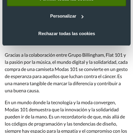
Personalizar
Rechazar todas las cookies
¡Consigue tu camiseta!
Gracias a la colaboración entre Grupo Billingham, Flat 101 y
la pasión por la música, el mundo digital y la solidaridad, cada
compra de una camiseta Modas 101 se convierte en un gesto
de esperanza para aquellos que luchan contra el cáncer. Es
una manera tangible de marcar la diferencia y contribuir a
una buena causa.
En un mundo donde la tecnología y la moda convergen,
Modas 101 demuestra que la innovación y la solidaridad
pueden ir de la mano. Es un recordatorio de que, más allá de
los códigos de programación y las tendencias de diseño,
siempre hay espacio para la empatía y el compromiso con los