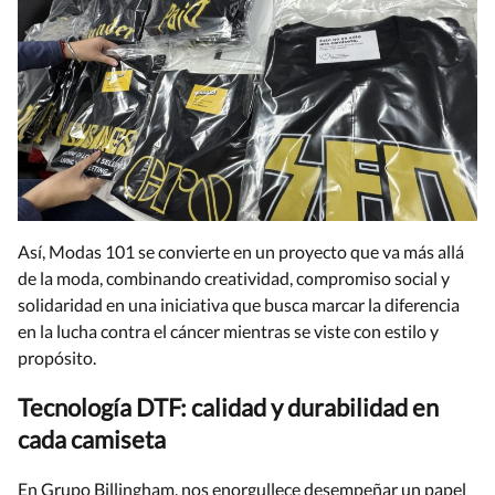
Así, Modas 101 se convierte en un proyecto que va más allá
de la moda, combinando creatividad, compromiso social y
solidaridad en una iniciativa que busca marcar la diferencia
en la lucha contra el cáncer mientras se viste con estilo y
propósito.
Tecnología DTF: calidad y durabilidad en
cada camiseta
En Grupo Billingham, nos enorgullece desempeñar un papel