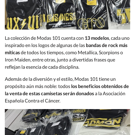
La colección de Modas 101 cuenta con
13 modelos
, cada uno
inspirado en los logos de algunas de las
bandas de rock más
míticas
de todos los tiempos, como Metallica, Scorpions o
Iron Maiden, entre otras, junto a divertidas frases que
reflejan la esencia de cada disciplina.
Además de la diversión y el estilo, Modas 101 tiene un
propósito aún más noble: todos
los beneficios obtenidos de
la venta de estas camisetas serán donados
a la Asociación
Española Contra el Cáncer.