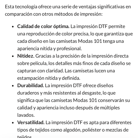
Esta tecnología ofrece una serie de ventajas significativas en
comparación con otros métodos de impresión:
Calidad de color óptima.
La impresión DTF permite
una reproducción de color precisa, lo que garantiza que
cada diseño en las camisetas Modas 101 tenga una
apariencia nítida y profesional.
Nitidez.
Gracias a la precisión de la impresión directa
sobre película, los detalles más finos de cada diseño se
capturan con claridad. Las camisetas lucen una
estampación nítida y definida.
Durabilidad.
La impresión DTF ofrece diseños
duraderos y más resistentes al desgaste, lo que
significa que las camisetas Modas 101 conservarán su
calidad y apariencia incluso después de múltiples
lavados.
Versatilidad.
La impresión DTF es apta para diferentes
tipos de tejidos como algodón, poliéster o mezclas de
tejidos.