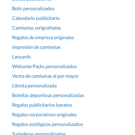
Bolis personalizados
Calendario publicitario
Camisetas serigrafiadas
Regalos de empresa originales
Impresión de camisetas
Lanyards
Welcome Packs personalizados
Venta de camisetas al por mayor
Libreta personalizada
Botellas deportivas personalizadas
Regalos publicitarios baratos
Regalos corporativos originales
Regalos ecológicos personalizados
Sudaderas personalizadas