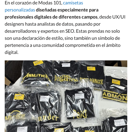
En el corazón de Modas 101,
camisetas
personalizadas
diseñadas especialmente para
profesionales digitales de diferentes campos
, desde UX/UI
designers hasta analistas de datos, pasando por
desarrolladores y expertos en SEO. Estas prendas no solo
son una declaración de estilo, sino también un símbolo de
pertenencia a una comunidad comprometida en el ámbito
digital.