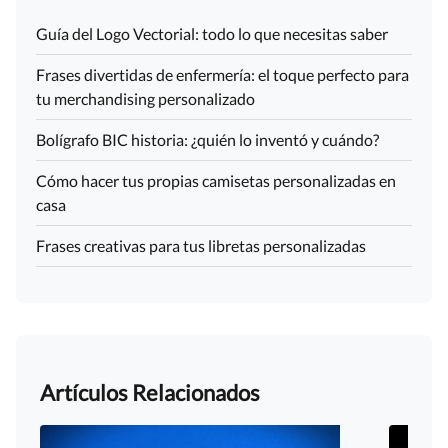
Guía del Logo Vectorial: todo lo que necesitas saber
Frases divertidas de enfermería: el toque perfecto para
tu merchandising personalizado
Bolígrafo BIC historia: ¿quién lo inventó y cuándo?
Cómo hacer tus propias camisetas personalizadas en
casa
Frases creativas para tus libretas personalizadas
Artículos Relacionados