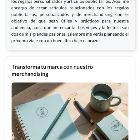
los regalos personalizados y artículos publicitarios. Aquí me
encargo de crear artículos relacionados con los regalos
publicitarios, personalizados y de merchandising con el
objetivo de que sean útiles y prácticos para nuestra
audiencia, ¡cosa que me encanta! Los viajes y la lectura son
dos de mis grandes pasiones, ¡siempre me verás planeando el
próximo viaje con un buen libro bajo el brazo!
Transforma tu marca con nuestro
merchandising