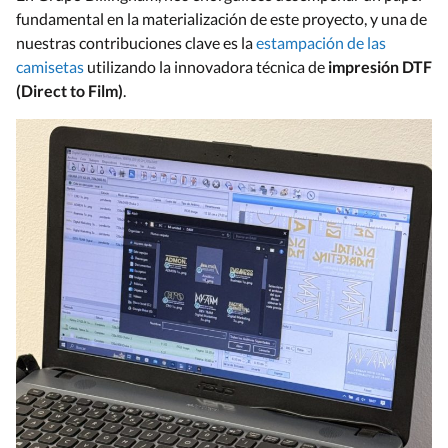
fundamental en la materialización de este proyecto, y una de
nuestras contribuciones clave es la
estampación de las
camisetas
utilizando la innovadora técnica de
impresión DTF
(Direct to Film)
.