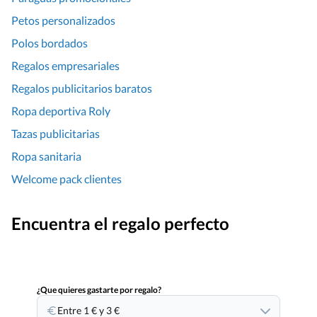
Petos personalizados
Polos bordados
Regalos empresariales
Regalos publicitarios baratos
Ropa deportiva Roly
Tazas publicitarias
Ropa sanitaria
Welcome pack clientes
Encuentra el regalo perfecto
¿Que quieres gastarte por regalo?
Entre 1 € y 3 €