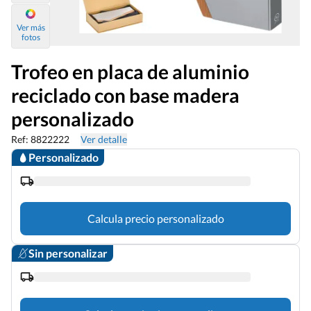
Ver más
fotos
Trofeo en placa de aluminio
reciclado con base madera
personalizado
Ref: 8822222
Ver detalle
Personalizado
Calcula precio personalizado
Sin personalizar