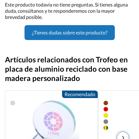
Este producto todavía no tiene preguntas. Si tienes alguna
duda, consúltanos y te responderemos con la mayor
brevedad posible.
¿Tienes dudas sobre este producto?
Artículos relacionados con Trofeo en
placa de aluminio reciclado con base
madera personalizado
Recomendado