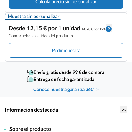
Calcula precio sin personalizar
Muestra sin personalizar
Desde 12,15 € por 1 unidad
14,70 € con IVA
Comprueba la calidad del producto
Pedir muestra
Envío gratis desde 99 € de compra
Entrega en fecha garantizada
Conoce nuestra garantía 360° >
Información destacada
Sobre el producto