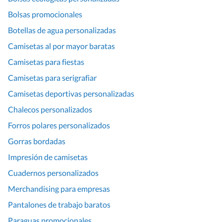
Bolsas promocionales
Botellas de agua personalizadas
Camisetas al por mayor baratas
Camisetas para fiestas
Camisetas para serigrafiar
Camisetas deportivas personalizadas
Chalecos personalizados
Forros polares personalizados
Gorras bordadas
Impresión de camisetas
Cuadernos personalizados
Merchandising para empresas
Pantalones de trabajo baratos
Paraguas promocionales