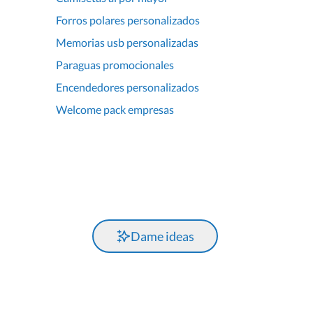
Forros polares personalizados
Memorias usb personalizadas
Paraguas promocionales
Encendedores personalizados
Welcome pack empresas
Dame ideas