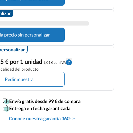
alizar
la precio sin personalizar
personalizar
5 € por 1 unidad
9,01 € con IVA
calidad del producto
Pedir muestra
Envío gratis desde 99 € de compra
Entrega en fecha garantizada
Conoce nuestra garantía 360° >