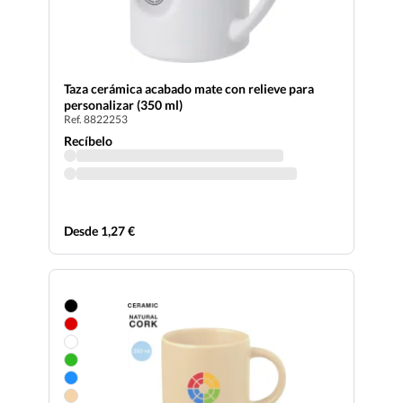
Taza cerámica acabado mate con relieve para
personalizar (350 ml)
Ref. 8822253
Recíbelo
Desde 1,27 €