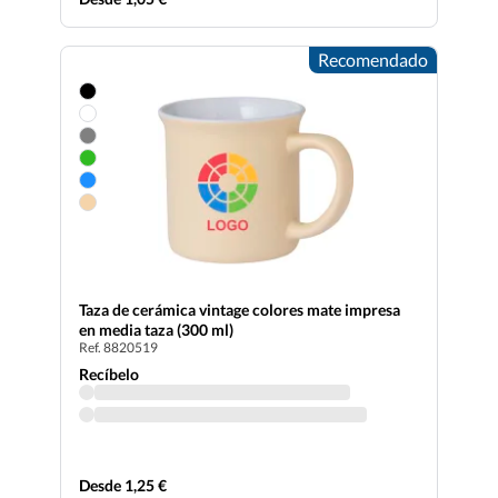
Recomendado
Taza de cerámica vintage colores mate impresa
en media taza (300 ml)
Ref. 8820519
Recíbelo
Desde 1,25 €