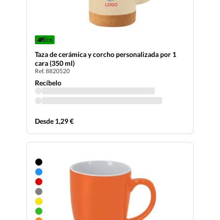
Eco
Taza de cerámica y corcho personalizada por 1
cara (350 ml)
Ref. 8820520
Recíbelo
Desde 1,29 €