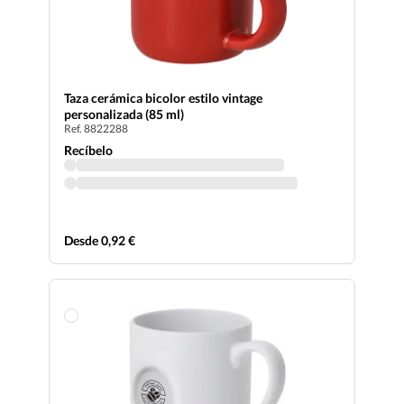
Taza cerámica bicolor estilo vintage
personalizada (85 ml)
Ref. 8822288
Recíbelo
Desde 0,92 €