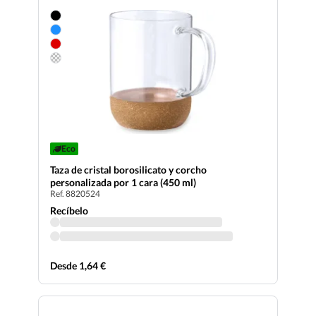
Eco
Taza de cristal borosilicato y corcho
personalizada por 1 cara (450 ml)
Ref. 8820524
Recíbelo
Desde 1,64 €