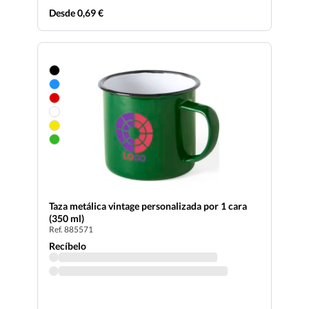
Desde 0,69 €
Taza metálica vintage personalizada por 1 cara
(350 ml)
Ref. 885571
Recíbelo