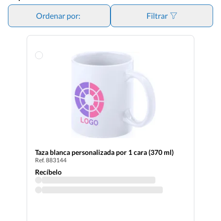
Ordenar por:
Filtrar
Taza blanca personalizada por 1 cara (370 ml)
Ref. 883144
Recíbelo