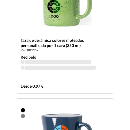
Taza de cerámica colores moteados
personalizada por 1 cara (350 ml)
Ref. 881256
Recíbelo
Desde 0,97 €