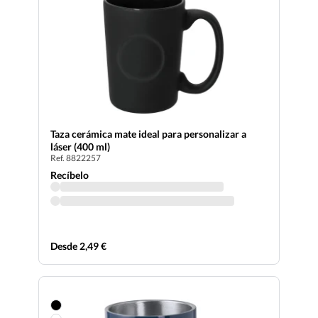
Taza cerámica mate ideal para personalizar a
láser (400 ml)
Ref. 8822257
Recíbelo
Desde 2,49 €