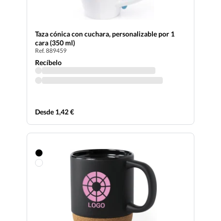
Taza cónica con cuchara, personalizable por 1
cara (350 ml)
Ref. 889459
Recíbelo
Desde 1,42 €