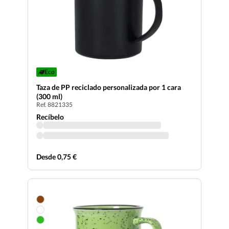
Eco
Taza de PP reciclado personalizada por 1 cara
(300 ml)
Ref. 8821335
Recíbelo
Desde 0,75 €