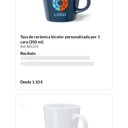
Taza de cerámica bicolor personalizada por 1
cara (350 ml)
Ref. 881255
Recíbelo
Desde 1,10 €