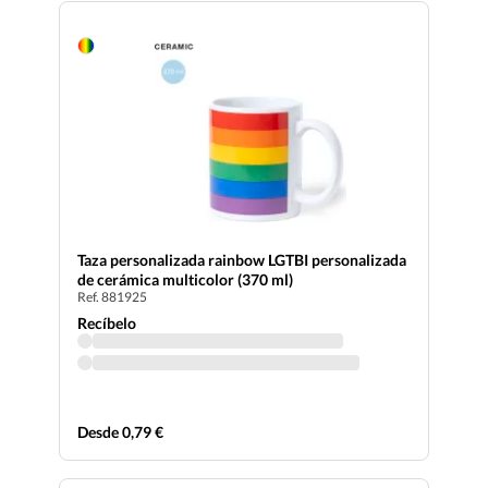
Taza personalizada rainbow LGTBI personalizada
de cerámica multicolor (370 ml)
Ref. 881925
Recíbelo
Desde 0,79 €