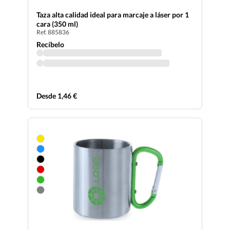
Taza alta calidad ideal para marcaje a láser por 1
cara (350 ml)
Ref. 885836
Recíbelo
Desde 1,46 €