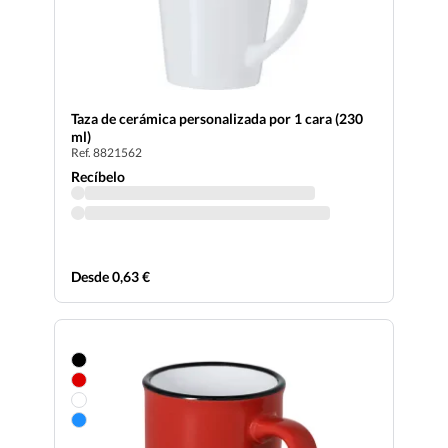
Taza de cerámica personalizada por 1 cara (230
ml)
Ref. 8821562
Recíbelo
Desde 0,63 €