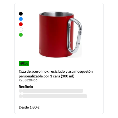
Eco
Taza de acero inox reciclado y asa mosquetón
personalizable por 1 cara (300 ml)
Ref. 8820456
Recíbelo
Desde 1,80 €