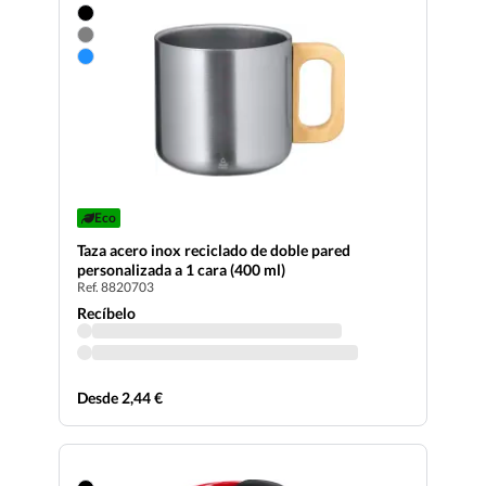
Eco
Taza acero inox reciclado de doble pared
personalizada a 1 cara (400 ml)
Ref. 8820703
Recíbelo
Desde 2,44 €