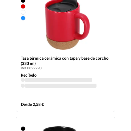
Taza térmica cerámica con tapa y base de corcho
(330 ml)
Ref. 8822290
Recíbelo
Desde 2,58 €