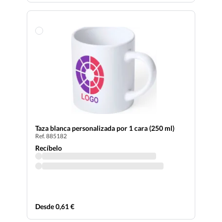
Taza blanca personalizada por 1 cara (250 ml)
Ref. 885182
Recíbelo
Desde 0,61 €