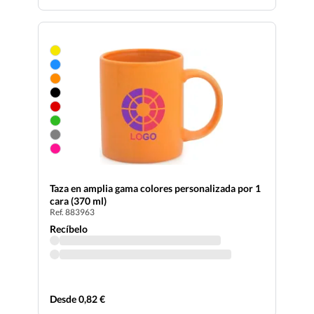
Taza en amplia gama colores personalizada por 1
cara (370 ml)
Ref. 883963
Recíbelo
Desde 0,82 €