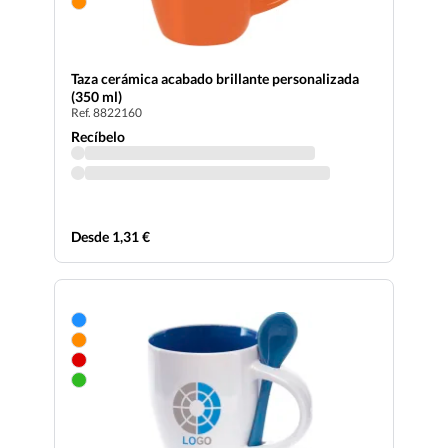
Taza cerámica acabado brillante personalizada
(350 ml)
Ref. 8822160
Recíbelo
Desde 1,31 €