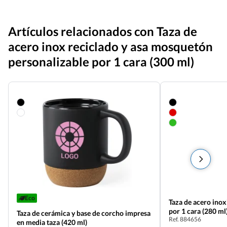
Artículos relacionados con Taza de
acero inox reciclado y asa mosquetón
personalizable por 1 cara (300 ml)
Eco
Taza de acero inox
por 1 cara (280 ml
Taza de cerámica y base de corcho impresa
Ref. 884656
en media taza (420 ml)