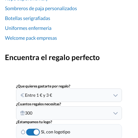
Sombreros de paja personalizados
Botellas serigrafiadas
Uniformes enfermeria
Welcome pack empresas
Encuentra el regalo perfecto
¿Que quieres gastarte por regalo?
Entre 1 € y 3 €
¿Cuantos regalos necesitas?
300
¿Estampamos tu logo?
Si, con logotipo