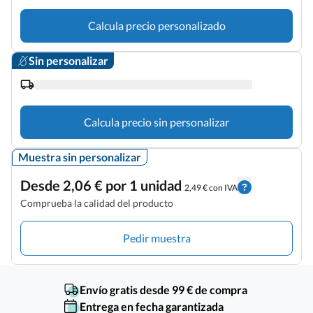
Calcula precio personalizado
Sin personalizar
Calcula precio sin personalizar
Muestra sin personalizar
Desde 2,06 € por 1 unidad
2,49 € con IVA
Comprueba la calidad del producto
Pedir muestra
Envío gratis desde 99 € de compra
Entrega en fecha garantizada