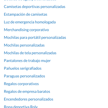
Camisetas deportivas personalizadas
Estampación de camisetas
Luz de emergencia homologada
Merchandising corporativo
Mochilas para portátil personalizadas
Mochilas personalizadas
Mochilas de tela personalizadas
Pantalones de trabajo mujer
Pañuelos serigrafiados
Paraguas personalizados
Regalos corporativos
Regalos de empresa baratos
Encendedores personalizados
Ropa deportiva Roly