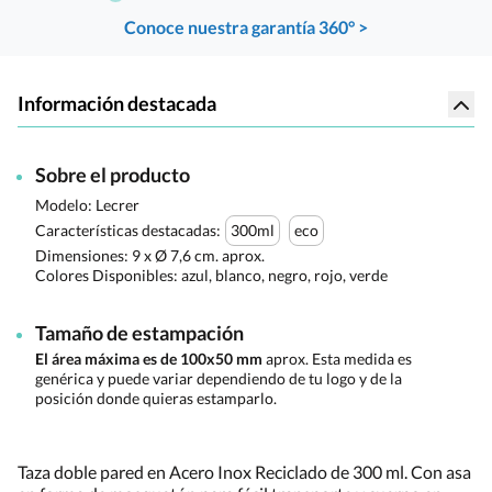
Conoce nuestra garantía 360° >
Información destacada
Sobre el producto
Modelo: Lecrer
Características destacadas:
300ml
eco
Dimensiones:
9 x Ø 7,6 cm. aprox.
Colores Disponibles:
azul, blanco, negro, rojo, verde
Tamaño de estampación
El área máxima es de 100x50 mm
aprox. Esta medida es
genérica y puede variar dependiendo de tu logo y de la
posición donde quieras estamparlo.
Taza doble pared en Acero Inox Reciclado de 300 ml. Con asa