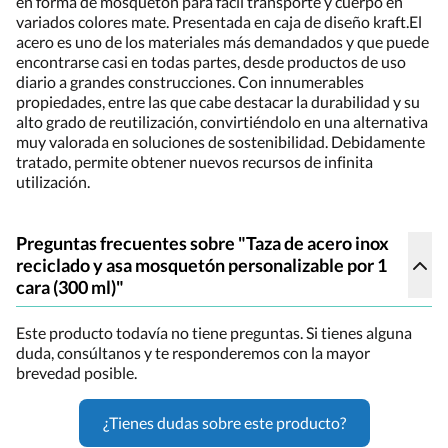
en forma de mosquetón para fácil transporte y cuerpo en
variados colores mate. Presentada en caja de diseño kraft.El
acero es uno de los materiales más demandados y que puede
encontrarse casi en todas partes, desde productos de uso
diario a grandes construcciones. Con innumerables
propiedades, entre las que cabe destacar la durabilidad y su
alto grado de reutilización, convirtiéndolo en una alternativa
muy valorada en soluciones de sostenibilidad. Debidamente
tratado, permite obtener nuevos recursos de infinita
utilización.
Preguntas frecuentes sobre "Taza de acero inox
reciclado y asa mosquetón personalizable por 1
cara (300 ml)"
Este producto todavía no tiene preguntas. Si tienes alguna
duda, consúltanos y te responderemos con la mayor
brevedad posible.
¿Tienes dudas sobre este producto?