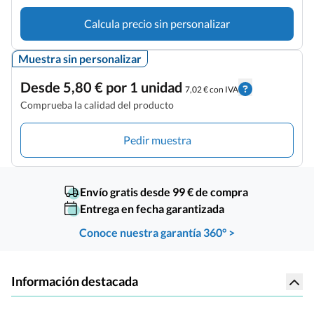
Calcula precio sin personalizar
Muestra sin personalizar
Desde 5,80 € por 1 unidad
7,02 € con IVA
Comprueba la calidad del producto
Pedir muestra
Envío gratis desde 99 € de compra
Entrega en fecha garantizada
Conoce nuestra garantía 360° >
Información destacada