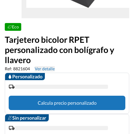
Eco
Tarjetero bicolor RPET
personalizado con bolígrafo y
llavero
Ref: 8821604
Ver detalle
Personalizado
Calcula precio personalizado
Sin personalizar