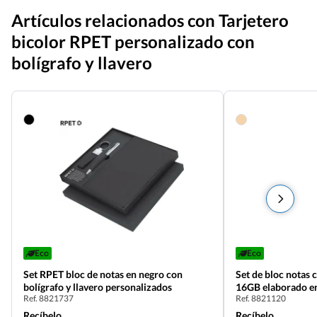
Artículos relacionados con Tarjetero
bicolor RPET personalizado con
bolígrafo y llavero
Eco
Eco
Set RPET bloc de notas en negro con
Set de bloc notas 
bolígrafo y llavero personalizados
16GB elaborado e
Ref. 8821737
Ref. 8821120
Recíbelo
Recíbelo