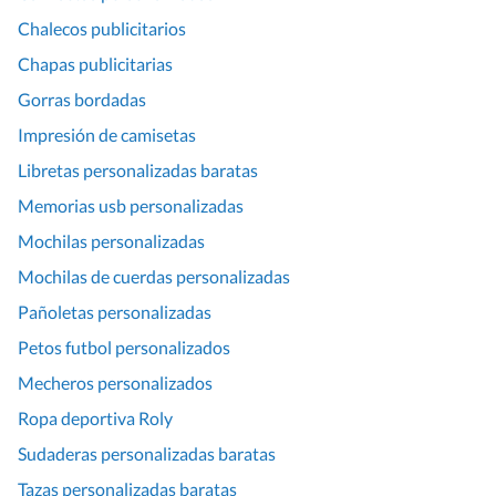
Chalecos publicitarios
Chapas publicitarias
Gorras bordadas
Impresión de camisetas
Libretas personalizadas baratas
Memorias usb personalizadas
Mochilas personalizadas
Mochilas de cuerdas personalizadas
Pañoletas personalizadas
Petos futbol personalizados
Mecheros personalizados
Ropa deportiva Roly
Sudaderas personalizadas baratas
Tazas personalizadas baratas