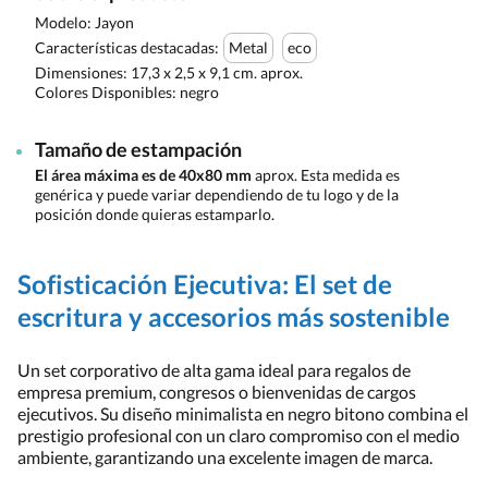
Modelo: Jayon
Características destacadas:
Metal
eco
Dimensiones:
17,3 x 2,5 x 9,1 cm. aprox.
Colores Disponibles:
negro
Tamaño de estampación
El área máxima es de 40x80 mm
aprox. Esta medida es
genérica y puede variar dependiendo de tu logo y de la
posición donde quieras estamparlo.
Sofisticación Ejecutiva: El set de
escritura y accesorios más sostenible
Un set corporativo de alta gama ideal para regalos de
empresa premium, congresos o bienvenidas de cargos
ejecutivos. Su diseño minimalista en negro bitono combina el
prestigio profesional con un claro compromiso con el medio
ambiente, garantizando una excelente imagen de marca.