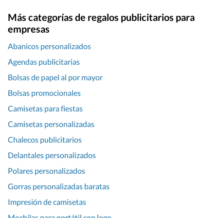
Más categorías de regalos publicitarios para
empresas
Abanicos personalizados
Agendas publicitarias
Bolsas de papel al por mayor
Bolsas promocionales
Camisetas para fiestas
Camisetas personalizadas
Chalecos publicitarios
Delantales personalizados
Polares personalizados
Gorras personalizadas baratas
Impresión de camisetas
Mochilas para portátil con logo