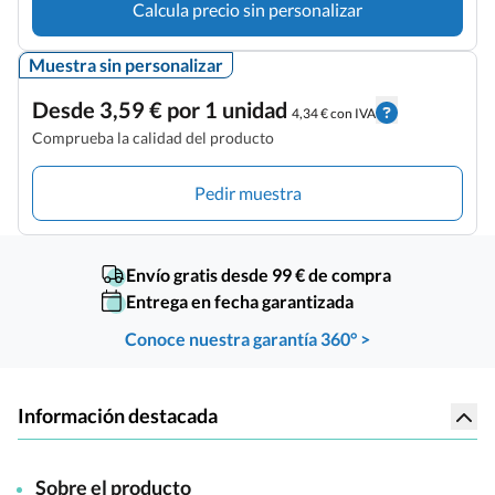
Calcula precio sin personalizar
Muestra sin personalizar
Desde 3,59 € por 1 unidad
4,34 € con IVA
Comprueba la calidad del producto
Pedir muestra
Envío gratis desde 99 € de compra
Entrega en fecha garantizada
Conoce nuestra garantía 360° >
Información destacada
Sobre el producto