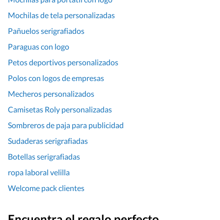
Mochilas de tela personalizadas
Pañuelos serigrafiados
Paraguas con logo
Petos deportivos personalizados
Polos con logos de empresas
Mecheros personalizados
Camisetas Roly personalizadas
Sombreros de paja para publicidad
Sudaderas serigrafiadas
Botellas serigrafiadas
ropa laboral velilla
Welcome pack clientes
Encuentra el regalo perfecto