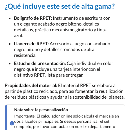
¿Qué incluye este set de alta gama?
Bolígrafo de RPET:
Instrumento de escritura con
un elegante acabado negro bitono, detalles
metálicos, práctico mecanismo giratorio y tinta
azul.
Llavero de RPET:
Accesorio a juego con acabado
negro bitono y detalles cromados de alta
resistencia.
Estuche de presentación:
Caja individual en color
negro que incluye una tarjeta interior con el
distintivo RPET, lista para entregar.
Propiedades del material:
El material RPET se elabora a
partir de plástico reciclado, para así fomentar la reutilización
de residuos plásticos y ayudar a la sostenibilidad del planeta.
Nota sobre la personalización
Importante: El calculador online solo calcula el marcaje en
dos artículos principales. Si deseas personalizar el set
completo, por favor contacta con nuestro departamento