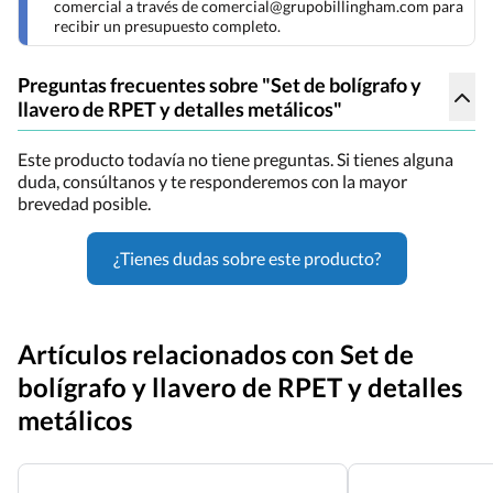
comercial a través de comercial@grupobillingham.com para
recibir un presupuesto completo.
Preguntas frecuentes sobre "Set de bolígrafo y
llavero de RPET y detalles metálicos"
Este producto todavía no tiene preguntas. Si tienes alguna
duda, consúltanos y te responderemos con la mayor
brevedad posible.
¿Tienes dudas sobre este producto?
Artículos relacionados con Set de
bolígrafo y llavero de RPET y detalles
metálicos