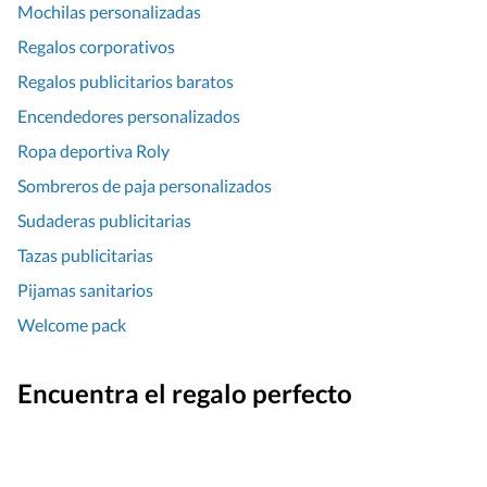
Mochilas personalizadas
Regalos corporativos
Regalos publicitarios baratos
Encendedores personalizados
Ropa deportiva Roly
Sombreros de paja personalizados
Sudaderas publicitarias
Tazas publicitarias
Pijamas sanitarios
Welcome pack
Encuentra el regalo perfecto