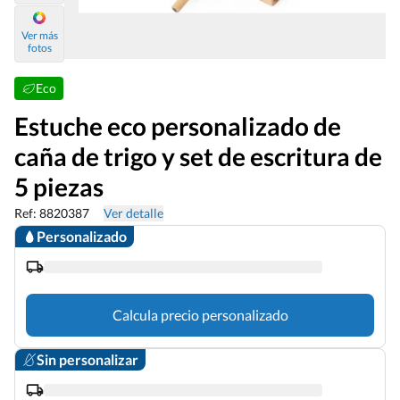
Ver más
fotos
Eco
Estuche eco personalizado de
caña de trigo y set de escritura de
5 piezas
Ref: 8820387
Ver detalle
Personalizado
Calcula precio personalizado
Sin personalizar