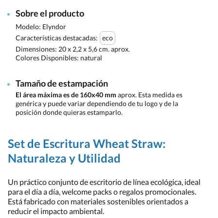
Sobre el producto
Modelo: Elyndor
Características destacadas:
eco
Dimensiones:
20 x 2,2 x 5,6 cm. aprox.
Colores Disponibles:
natural
Tamaño de estampación
El área máxima es de 160x40 mm
aprox. Esta medida es
genérica y puede variar dependiendo de tu logo y de la
posición donde quieras estamparlo.
Set de Escritura Wheat Straw:
Naturaleza y Utilidad
Un práctico conjunto de escritorio de línea ecológica, ideal
para el día a día, welcome packs o regalos promocionales.
Está fabricado con materiales sostenibles orientados a
reducir el impacto ambiental.