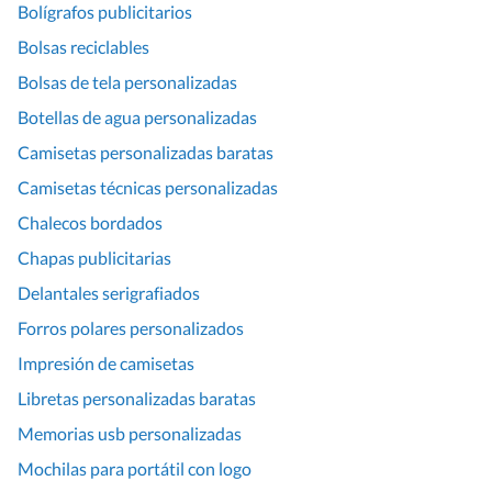
Bolígrafos publicitarios
Bolsas reciclables
Bolsas de tela personalizadas
Botellas de agua personalizadas
Camisetas personalizadas baratas
Camisetas técnicas personalizadas
Chalecos bordados
Chapas publicitarias
Delantales serigrafiados
Forros polares personalizados
Impresión de camisetas
Libretas personalizadas baratas
Memorias usb personalizadas
Mochilas para portátil con logo