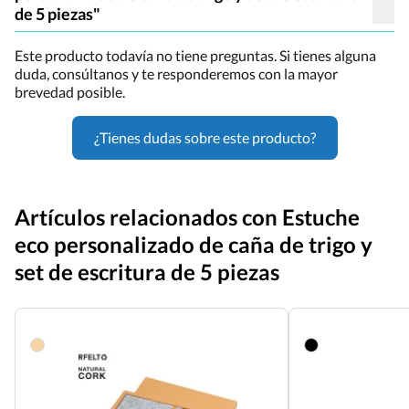
de 5 piezas"
Este producto todavía no tiene preguntas. Si tienes alguna
duda, consúltanos y te responderemos con la mayor
brevedad posible.
¿Tienes dudas sobre este producto?
Artículos relacionados con Estuche
eco personalizado de caña de trigo y
set de escritura de 5 piezas