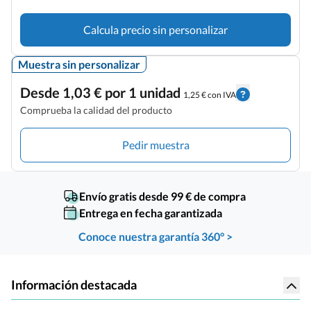
Calcula precio sin personalizar
Muestra sin personalizar
Desde 1,03 € por 1 unidad
1,25 € con IVA
Comprueba la calidad del producto
Pedir muestra
Envío gratis desde 99 € de compra
Entrega en fecha garantizada
Conoce nuestra garantía 360° >
Información destacada