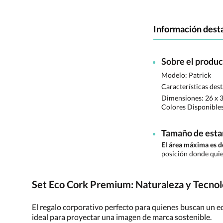
Información dest
Sobre el produ
Modelo: Patrick
Características des
Dimensiones:
26 x 
Colores Disponible
Tamaño de est
El área máxima es
posición donde quie
Set Eco Cork Premium: Naturaleza y Tecnol
El regalo corporativo perfecto para quienes buscan un eq
ideal para proyectar una imagen de marca sostenible.