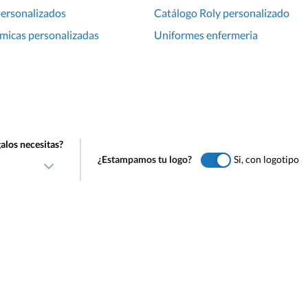
ersonalizados
Catálogo Roly personalizado
rmicas personalizadas
Uniformes enfermeria
alos necesitas?
¿Estampamos tu logo?
Si, con logotipo