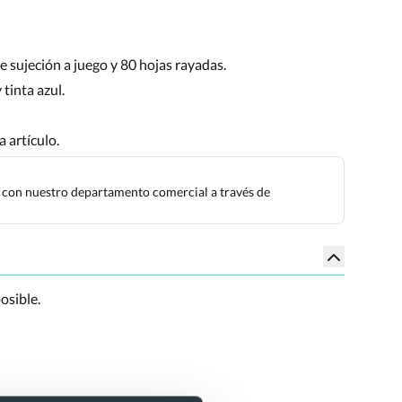
e sujeción a juego y 80 hojas rayadas.
tinta azul.
 artículo.
cta con nuestro departamento comercial a través de
osible.