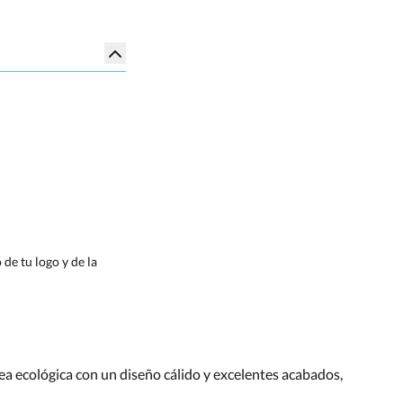
de tu logo y de la
nea ecológica con un diseño cálido y excelentes acabados,