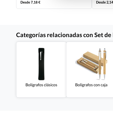
Desde 7,18 €
Desde 2,14
Categorías relacionadas con Set de
Bolígrafos clásicos
Bolígrafos con caja