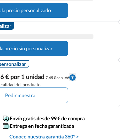
ula precio personalizado
alizar
la precio sin personalizar
personalizar
6 € por 1 unidad
7,45 € con IVA
calidad del producto
Pedir muestra
Envío gratis desde 99 € de compra
Entrega en fecha garantizada
Conoce nuestra garantía 360° >