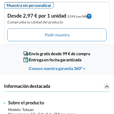
Muestra sin personalizar
Desde 2,97 € por 1 unidad
3,59 € con IVA
Comprueba la calidad del producto
Pedir muestra
Envío gratis desde 99 € de compra
Entrega en fecha garantizada
Conoce nuestra garantía 360° >
Información destacada
Sobre el producto
Modelo: Tobyan