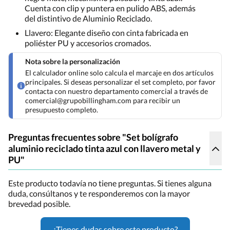
Cuenta con clip y puntera en pulido ABS, además
del distintivo de Aluminio Reciclado.
Llavero: Elegante diseño con cinta fabricada en
poliéster PU y accesorios cromados.
Nota sobre la personalización
El calculador online solo calcula el marcaje en dos artículos
principales. Si deseas personalizar el set completo, por favor
contacta con nuestro departamento comercial a través de
comercial@grupobillingham.com para recibir un
presupuesto completo.
Preguntas frecuentes sobre "Set bolígrafo
aluminio reciclado tinta azul con llavero metal y
PU"
Este producto todavía no tiene preguntas. Si tienes alguna
duda, consúltanos y te responderemos con la mayor
brevedad posible.
¿Tienes dudas sobre este producto?