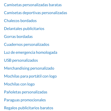
Camisetas personalizadas baratas
Camisetas deportivas personalizadas
Chalecos bordados
Delantales publicitarios
Gorras bordadas
Cuadernos personalizados
Luz de emergencia homologada
USB personalizados
Merchandising personalizado
Mochilas para portátil con logo
Mochilas con logo
Pañoletas personalizadas
Paraguas promocionales
Regalos publicitarios baratos