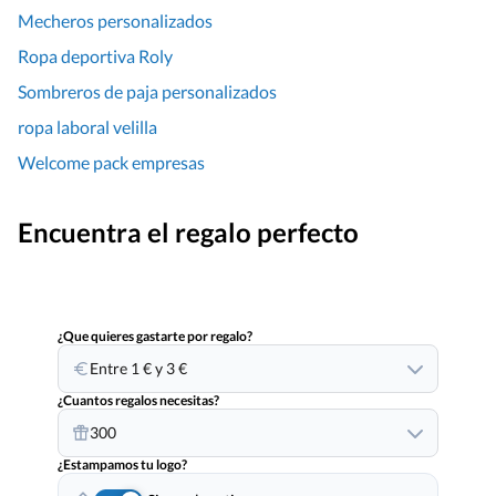
Mecheros personalizados
Ropa deportiva Roly
Sombreros de paja personalizados
ropa laboral velilla
Welcome pack empresas
Encuentra el regalo perfecto
¿Que quieres gastarte por regalo?
Entre 1 € y 3 €
¿Cuantos regalos necesitas?
300
¿Estampamos tu logo?