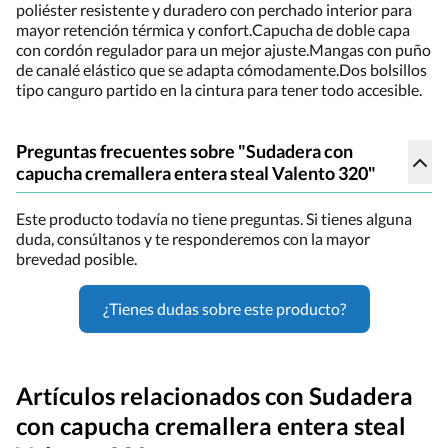
poliéster resistente y duradero con perchado interior para
mayor retención térmica y confort.Capucha de doble capa
con cordón regulador para un mejor ajuste.Mangas con puño
de canalé elástico que se adapta cómodamente.Dos bolsillos
tipo canguro partido en la cintura para tener todo accesible.
Preguntas frecuentes sobre "Sudadera con
capucha cremallera entera steal Valento 320"
Este producto todavía no tiene preguntas. Si tienes alguna
duda, consúltanos y te responderemos con la mayor
brevedad posible.
¿Tienes dudas sobre este producto?
Artículos relacionados con Sudadera
con capucha cremallera entera steal