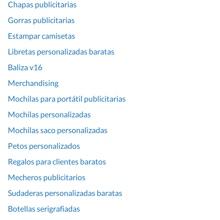
Chapas publicitarias
Gorras publicitarias
Estampar camisetas
Libretas personalizadas baratas
Baliza v16
Merchandising
Mochilas para portátil publicitarias
Mochilas personalizadas
Mochilas saco personalizadas
Petos personalizados
Regalos para clientes baratos
Mecheros publicitarios
Sudaderas personalizadas baratas
Botellas serigrafiadas