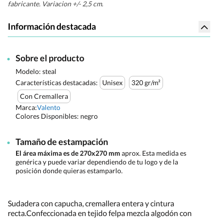
fabricante. Variacion +/- 2,5 cm.
Información destacada
Sobre el producto
Modelo: steal
Características destacadas:
Unisex
320 gr/m²
Con Cremallera
Marca:
Valento
Colores Disponibles:
negro
Tamaño de estampación
El área máxima es de 270x270 mm
aprox. Esta medida es
genérica y puede variar dependiendo de tu logo y de la
posición donde quieras estamparlo.
Sudadera con capucha, cremallera entera y cintura
recta.Confeccionada en tejido felpa mezcla algodón con