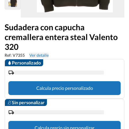
Sudadera con capucha
cremallera entera steal Valento
320
Ref: V7355
Ver detalle
Personalizado
Calcula precio personalizado
Sin personalizar
Calcula precio sin personalizar