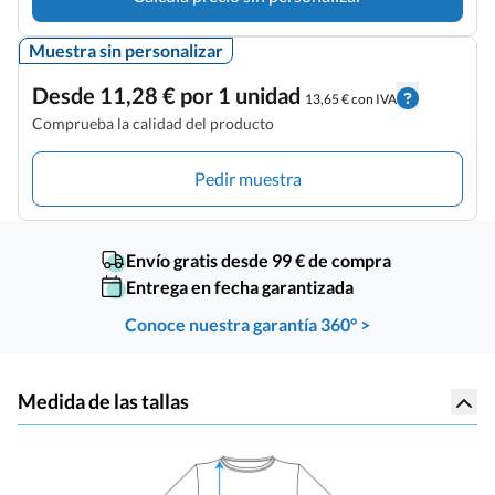
Muestra sin personalizar
Desde 11,28 € por 1 unidad
13,65 € con IVA
Comprueba la calidad del producto
Pedir muestra
Envío gratis desde 99 € de compra
Entrega en fecha garantizada
Conoce nuestra garantía 360° >
Medida de las tallas