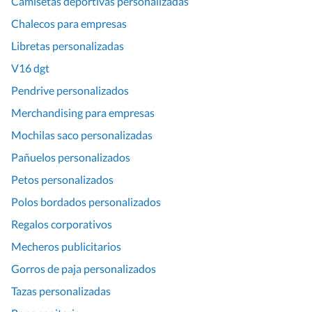
Camisetas deportivas personalizadas
Chalecos para empresas
Libretas personalizadas
V16 dgt
Pendrive personalizados
Merchandising para empresas
Mochilas saco personalizadas
Pañuelos personalizados
Petos personalizados
Polos bordados personalizados
Regalos corporativos
Mecheros publicitarios
Gorros de paja personalizados
Tazas personalizadas