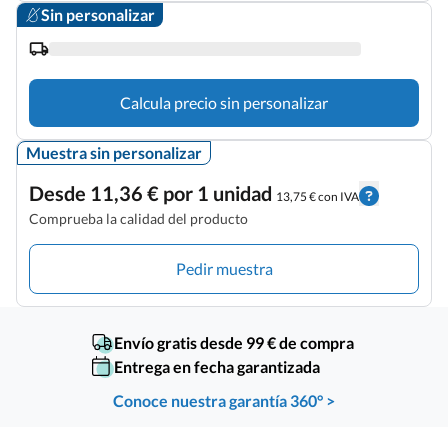
Sin personalizar
Calcula precio sin personalizar
Muestra sin personalizar
Desde 11,36 € por 1 unidad
13,75 € con IVA
Comprueba la calidad del producto
Pedir muestra
Envío gratis desde 99 € de compra
Entrega en fecha garantizada
Conoce nuestra garantía 360° >