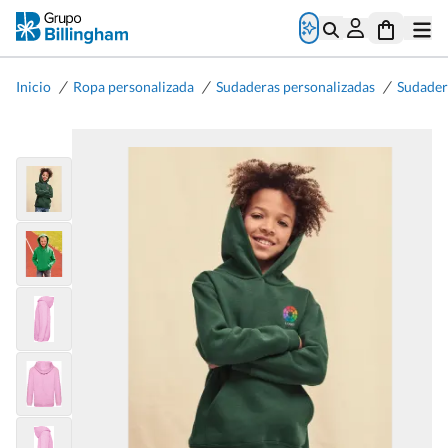
/
/
/
Inicio
Ropa personalizada
Sudaderas personalizadas
Sudader