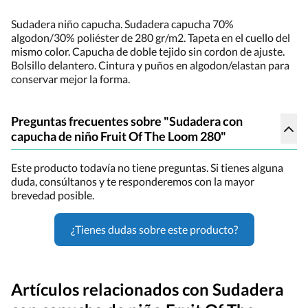
Sudadera niño capucha. Sudadera capucha 70%
algodon/30% poliéster de 280 gr/m2. Tapeta en el cuello del
mismo color. Capucha de doble tejido sin cordon de ajuste.
Bolsillo delantero. Cintura y puños en algodon/elastan para
conservar mejor la forma.
Preguntas frecuentes sobre "Sudadera con
capucha de niño Fruit Of The Loom 280"
Este producto todavía no tiene preguntas. Si tienes alguna
duda, consúltanos y te responderemos con la mayor
brevedad posible.
¿Tienes dudas sobre este producto?
Artículos relacionados con Sudadera