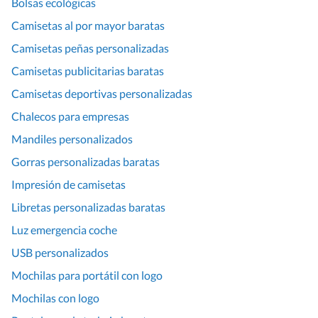
Bolsas ecológicas
Camisetas al por mayor baratas
Camisetas peñas personalizadas
Camisetas publicitarias baratas
Camisetas deportivas personalizadas
Chalecos para empresas
Mandiles personalizados
Gorras personalizadas baratas
Impresión de camisetas
Libretas personalizadas baratas
Luz emergencia coche
USB personalizados
Mochilas para portátil con logo
Mochilas con logo