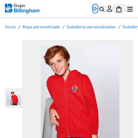
/
/
/
Inicio
Ropa personalizada
Sudaderas personalizadas
Sudader