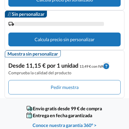
Sin personalizar
Calcula precio sin personalizar
Muestra sin personalizar
Desde 11,15 € por 1 unidad
13,49 € con IVA
Comprueba la calidad del producto
Pedir muestra
Envío gratis desde 99 € de compra
Entrega en fecha garantizada
Conoce nuestra garantía 360° >