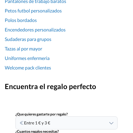
Pantalones de trabajo baratos
Petos futbol personalizados
Polos bordados
Encendedores personalizados
Sudaderas para grupos
Tazas al por mayor
Uniformes enfermeria
Welcome pack clientes
Encuentra el regalo perfecto
¿Que quieres gastarte por regalo?
Entre 1 € y 3 €
¿Cuantos regalos necesitas?