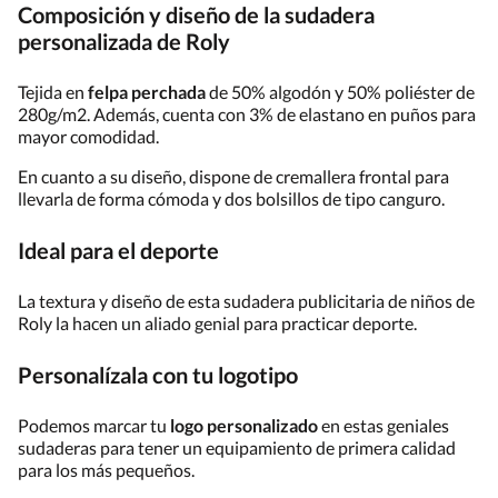
Composición y diseño de la sudadera
personalizada de Roly
Tejida en
felpa perchada
de 50% algodón y 50% poliéster de
280g/m2. Además, cuenta con 3% de elastano en puños para
mayor comodidad.
En cuanto a su diseño, dispone de cremallera frontal para
llevarla de forma cómoda y dos bolsillos de tipo canguro.
Ideal para el deporte
La textura y diseño de esta sudadera publicitaria de niños de
Roly la hacen un aliado genial para practicar deporte.
Personalízala con tu logotipo
Podemos marcar tu
logo personalizado
en estas geniales
sudaderas para tener un equipamiento de primera calidad
para los más pequeños.