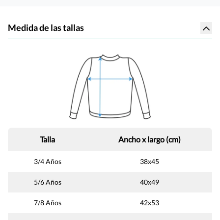
Medida de las tallas
Talla
Ancho x largo (cm)
3/4 Años
38x45
5/6 Años
40x49
7/8 Años
42x53