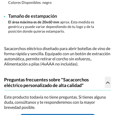
Colores Disponibles:
negro
Tamaño de estampación
El área máxima es de 20x60 mm
aprox. Esta medida es
genérica y puede variar dependiendo de tu logo y de la
posición donde quieras estamparlo.
Sacacorchos eléctrico diseñado para abrir botellas de vino de
forma rápida y sencilla. Equipado con un botón de extracción
automática, permite retirar el corcho sin esfuerzo,.
Alimentación a pilas (4xAAA no incluidas).
Preguntas frecuentes sobre "Sacacorchos
eléctrico personalizado de alta calidad"
Este producto todavía no tiene preguntas. Si tienes alguna
duda, consúltanos y te responderemos con la mayor
brevedad posible.