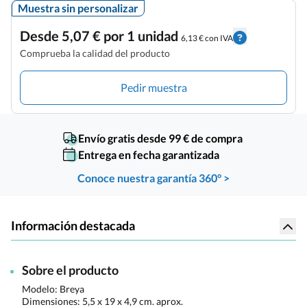
Muestra sin personalizar
Desde 5,07 € por 1 unidad
6,13 € con IVA
Comprueba la calidad del producto
Pedir muestra
Envío gratis desde 99 € de compra
Entrega en fecha garantizada
Conoce nuestra garantía 360° >
Información destacada
Sobre el producto
Modelo: Breya
Dimensiones:
5,5 x 19 x 4,9 cm. aprox.