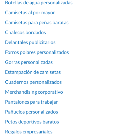
Botellas de agua personalizadas
Camisetas al por mayor
Camisetas para peñas baratas
Chalecos bordados
Delantales publicitarios
Forros polares personalizados
Gorras personalizadas
Estampación de camisetas
Cuadernos personalizados
Merchandising corporativo
Pantalones para trabajar
Pañuelos personalizados
Petos deportivos baratos
Regalos empresariales