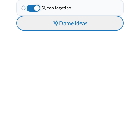
Si, con logotipo
Dame ideas