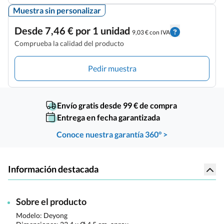
Muestra sin personalizar
Desde 7,46 € por 1 unidad
9,03 € con IVA
Comprueba la calidad del producto
Pedir muestra
Envío gratis desde 99 € de compra
Entrega en fecha garantizada
Conoce nuestra garantía 360° >
Información destacada
Sobre el producto
Modelo: Deyong