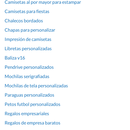
Camisetas al por mayor para estampar
Camisetas para fiestas
Chalecos bordados
Chapas para personalizar
Impresión de camisetas
Libretas personalizadas
Baliza v16
Pendrive personalizados
Mochilas serigrafiadas
Mochilas de tela personalizadas
Paraguas personalizados
Petos futbol personalizados
Regalos empresariales
Regalos de empresa baratos