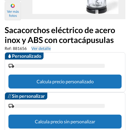
Ver más
fotos
Sacacorchos eléctrico de acero
inox y ABS con cortacápusulas
Ref: 881656
Ver detalle
Personalizado
Calcula precio personalizado
Sin personalizar
Calcula precio sin personalizar