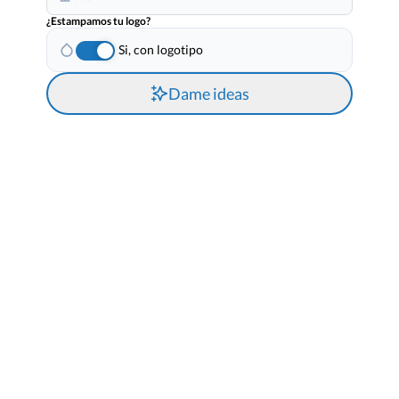
¿Estampamos tu logo?
Si, con logotipo
Dame ideas