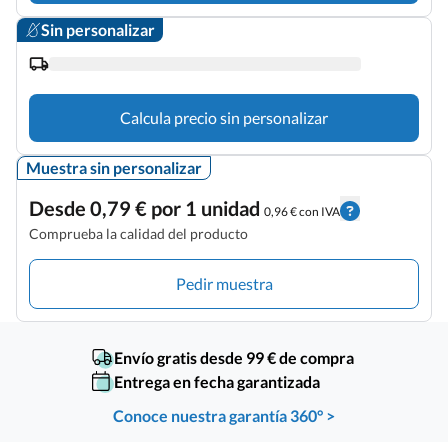
Sin personalizar
Calcula precio sin personalizar
Muestra sin personalizar
Desde 0,79 € por 1 unidad
0,96 € con IVA
Comprueba la calidad del producto
Pedir muestra
Envío gratis desde 99 € de compra
Entrega en fecha garantizada
Conoce nuestra garantía 360° >