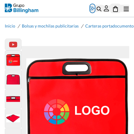
/
/
Inicio
Bolsas y mochilas publicitarias
Carteras portadocumento