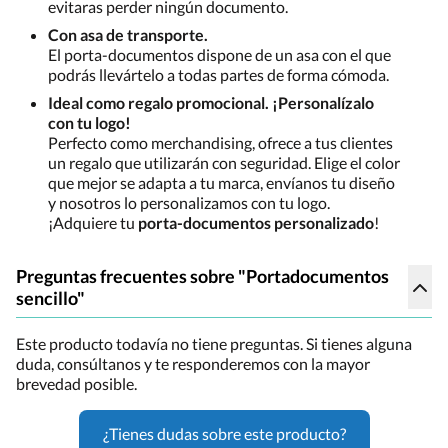
evitaras perder ningún documento.
Con asa de transporte.
El porta-documentos dispone de un asa con el que
podrás llevártelo a todas partes de forma cómoda.
Ideal como regalo promocional. ¡Personalízalo
con tu logo!
Perfecto como merchandising, ofrece a tus clientes
un regalo que utilizarán con seguridad. Elige el color
que mejor se adapta a tu marca, envíanos tu diseño
y nosotros lo personalizamos con tu logo.
¡Adquiere tu
porta-documentos personalizado
!
Preguntas frecuentes sobre "Portadocumentos
sencillo"
Este producto todavía no tiene preguntas. Si tienes alguna
duda, consúltanos y te responderemos con la mayor
brevedad posible.
¿Tienes dudas sobre este producto?