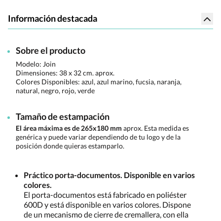
Información destacada
Sobre el producto
Modelo: Join
Dimensiones:
38 x 32 cm. aprox.
Colores Disponibles:
azul, azul marino, fucsia, naranja,
natural, negro, rojo, verde
Tamaño de estampación
El área máxima es de 265x180 mm
aprox. Esta medida es
genérica y puede variar dependiendo de tu logo y de la
posición donde quieras estamparlo.
Práctico porta-documentos. Disponible en varios
colores.
El porta-documentos está fabricado en poliéster
600D y está disponible en varios colores. Dispone
de un mecanismo de cierre de cremallera, con ella