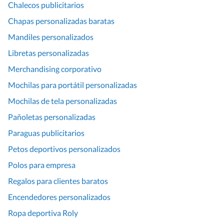
Chalecos publicitarios
Chapas personalizadas baratas
Mandiles personalizados
Libretas personalizadas
Merchandising corporativo
Mochilas para portátil personalizadas
Mochilas de tela personalizadas
Pañoletas personalizadas
Paraguas publicitarios
Petos deportivos personalizados
Polos para empresa
Regalos para clientes baratos
Encendedores personalizados
Ropa deportiva Roly