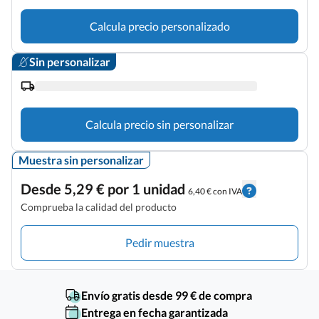
Calcula precio personalizado
Sin personalizar
Calcula precio sin personalizar
Muestra sin personalizar
Desde 5,29 € por 1 unidad
6,40 € con IVA
Comprueba la calidad del producto
Pedir muestra
Envío gratis desde 99 € de compra
Entrega en fecha garantizada