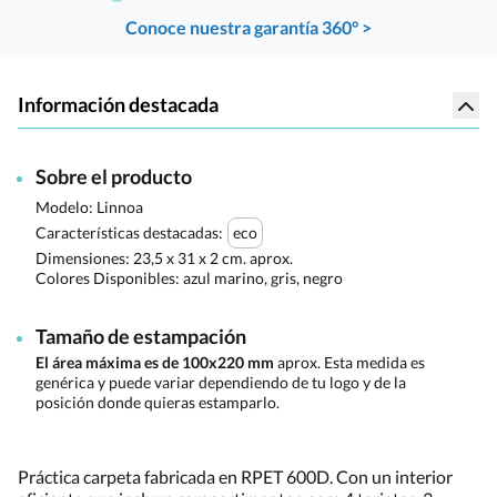
Conoce nuestra garantía 360° >
Información destacada
Sobre el producto
Modelo: Linnoa
Características destacadas:
eco
Dimensiones:
23,5 x 31 x 2 cm. aprox.
Colores Disponibles:
azul marino, gris, negro
Tamaño de estampación
El área máxima es de 100x220 mm
aprox. Esta medida es
genérica y puede variar dependiendo de tu logo y de la
posición donde quieras estamparlo.
Práctica carpeta fabricada en RPET 600D. Con un interior