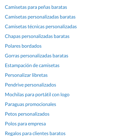
Camisetas para peñas baratas
Camisetas personalizadas baratas
Camisetas técnicas personalizadas
Chapas personalizadas baratas
Polares bordados
Gorras personalizadas baratas
Estampación de camisetas
Personalizar libretas
Pendrive personalizados
Mochilas para portátil con logo
Paraguas promocionales
Petos personalizados
Polos para empresa
Regalos para clientes baratos