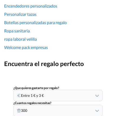
Encendedores personalizados
Personalizar tazas
Botellas personalizadas para regalo
Ropa sanitaria
ropa laboral velilla
Welcome pack empresas
Encuentra el regalo perfecto
¿Que quieres gastarte por regalo?
Entre 1 € y 3 €
¿Cuantos regalos necesitas?
300