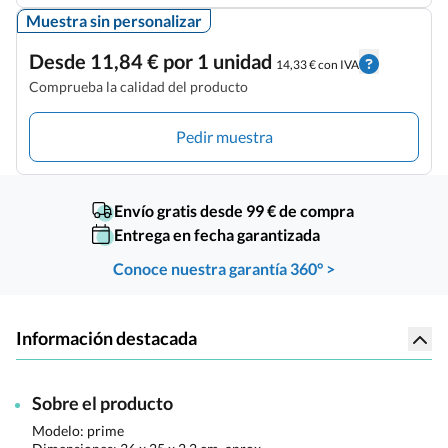
Muestra sin personalizar
Desde 11,84 € por 1 unidad
14,33 € con IVA
Comprueba la calidad del producto
Pedir muestra
Envío gratis desde 99 € de compra
Entrega en fecha garantizada
Conoce nuestra garantía 360° >
Información destacada
Sobre el producto
Modelo: prime