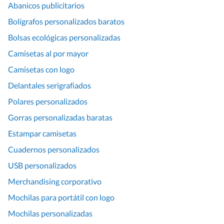
Abanicos publicitarios
Bolígrafos personalizados baratos
Bolsas ecológicas personalizadas
Camisetas al por mayor
Camisetas con logo
Delantales serigrafiados
Polares personalizados
Gorras personalizadas baratas
Estampar camisetas
Cuadernos personalizados
USB personalizados
Merchandising corporativo
Mochilas para portátil con logo
Mochilas personalizadas