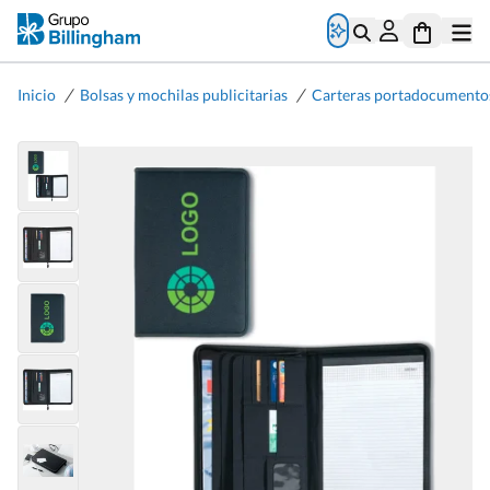
/
/
Inicio
Bolsas y mochilas publicitarias
Carteras portadocumento