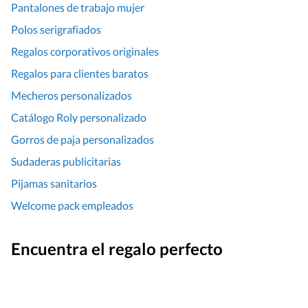
Pantalones de trabajo mujer
Polos serigrafiados
Regalos corporativos originales
Regalos para clientes baratos
Mecheros personalizados
Catálogo Roly personalizado
Gorros de paja personalizados
Sudaderas publicitarias
Pijamas sanitarios
Welcome pack empleados
Encuentra el regalo perfecto