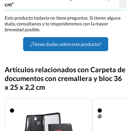
cm"
Este producto todavía no tiene preguntas. Si tienes alguna
duda, consúltanos y te responderemos con la mayor
brevedad posible.
¿Tienes dudas sobre este producto?
Artículos relacionados con Carpeta de
documentos con cremallera y bloc 36
x 25 x 2,2 cm