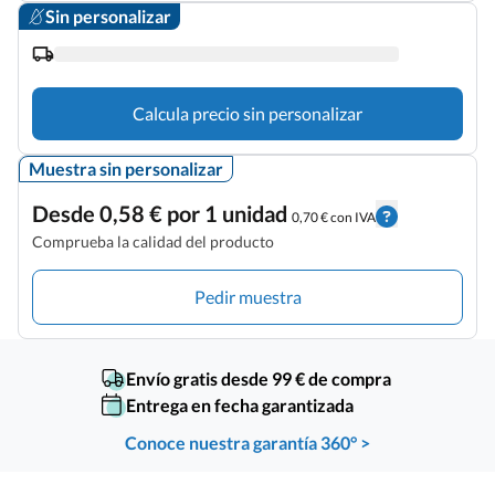
Sin personalizar
Calcula precio sin personalizar
Muestra sin personalizar
Desde 0,58 € por 1 unidad
0,70 € con IVA
Comprueba la calidad del producto
Pedir muestra
Envío gratis desde 99 € de compra
Entrega en fecha garantizada
Conoce nuestra garantía 360° >