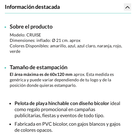
Información destacada
Sobre el producto
Modelo: CRUISE
Dimensiones:
inflado: Ø 21 cm. aprox
Colores Disponibles:
amarillo, azul, azul claro, naranja, rojo,
verde
Tamaño de estampación
El área máxima es de 60x120 mm
aprox. Esta medida es
genérica y puede variar dependiendo de tu logo y de la
posición donde quieras estamparlo.
Pelota de playa hinchable con diseño bicolor
ideal
como regalo promocional en campañas
publicitarias, fiestas y eventos de todo tipo.
Fabricada en PVC bicolor, con gajos blancos y gajos
de colores opacos.