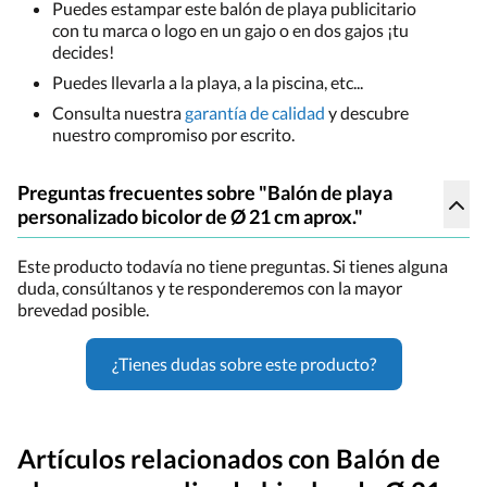
Puedes estampar este balón de playa publicitario
con tu marca o logo en un gajo o en dos gajos ¡tu
decides!
Puedes llevarla a la playa, a la piscina, etc...
Consulta nuestra
garantía de calidad
y descubre
nuestro compromiso por escrito.
Preguntas frecuentes sobre "Balón de playa
personalizado bicolor de Ø 21 cm aprox."
Este producto todavía no tiene preguntas. Si tienes alguna
duda, consúltanos y te responderemos con la mayor
brevedad posible.
¿Tienes dudas sobre este producto?
Artículos relacionados con Balón de