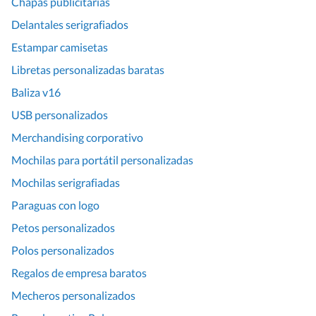
Chapas publicitarias
Delantales serigrafiados
Estampar camisetas
Libretas personalizadas baratas
Baliza v16
USB personalizados
Merchandising corporativo
Mochilas para portátil personalizadas
Mochilas serigrafiadas
Paraguas con logo
Petos personalizados
Polos personalizados
Regalos de empresa baratos
Mecheros personalizados