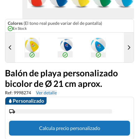
Colores
(El tono real puede variar del de pantalla)
En Stock
Balón de playa personalizado
bicolor de Ø 21 cm aprox.
Ref: 9998274
Ver detalle
Personalizado
Calcula precio personalizado