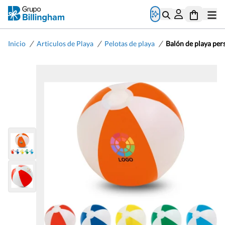
/
/
/
Inicio
Articulos de Playa
Pelotas de playa
Balón de playa per