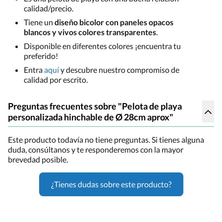
calidad/precio.
Tiene un
diseño bicolor con paneles opacos
blancos y vivos colores transparentes
.
Disponible en diferentes colores ¡encuentra tu
preferido!
Entra
aquí
y descubre nuestro compromiso de
calidad por escrito.
Preguntas frecuentes sobre "Pelota de playa
personalizada hinchable de Ø 28cm aprox"
Este producto todavía no tiene preguntas. Si tienes alguna
duda, consúltanos y te responderemos con la mayor
brevedad posible.
¿Tienes dudas sobre este producto?