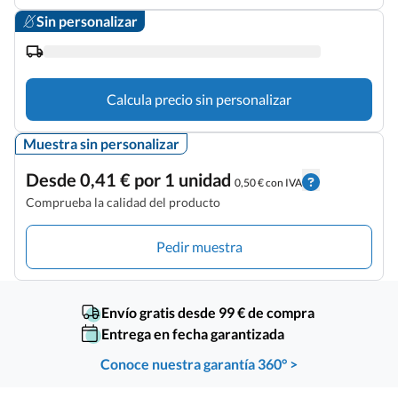
Sin personalizar
Calcula precio sin personalizar
Muestra sin personalizar
Desde 0,41 € por 1 unidad
0,50 € con IVA
Comprueba la calidad del producto
Pedir muestra
Envío gratis desde 99 € de compra
Entrega en fecha garantizada
Conoce nuestra garantía 360° >