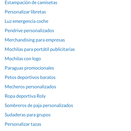
Estampación de camisetas
Personalizar libretas
Luz emergencia coche
Pendrive personalizados
Merchandising para empresas
Mochilas para portátil publicitarias
Mochilas con logo
Paraguas promocionales
Petos deportivos baratos
Mecheros personalizados
Ropa deportiva Roly
Sombreros de paja personalizados
Sudaderas para grupos
Personalizar tazas