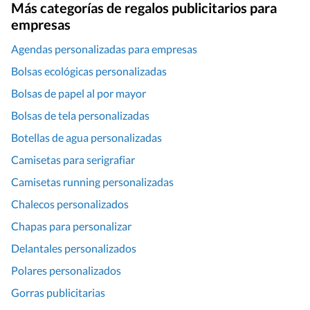
Más categorías de regalos publicitarios para
empresas
Agendas personalizadas para empresas
Bolsas ecológicas personalizadas
Bolsas de papel al por mayor
Bolsas de tela personalizadas
Botellas de agua personalizadas
Camisetas para serigrafiar
Camisetas running personalizadas
Chalecos personalizados
Chapas para personalizar
Delantales personalizados
Polares personalizados
Gorras publicitarias