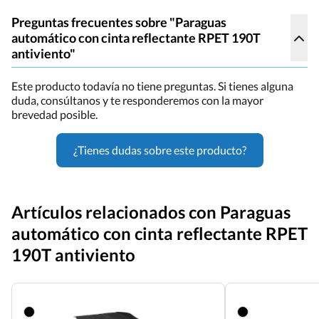
Preguntas frecuentes sobre "Paraguas
automático con cinta reflectante RPET 190T
antiviento"
Este producto todavía no tiene preguntas. Si tienes alguna
duda, consúltanos y te responderemos con la mayor
brevedad posible.
¿Tienes dudas sobre este producto?
Artículos relacionados con Paraguas
automático con cinta reflectante RPET
190T antiviento