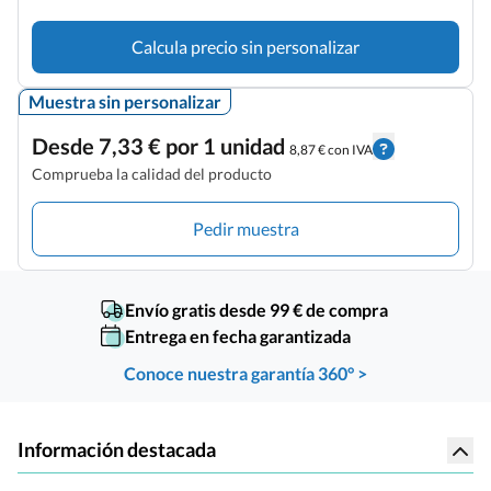
Calcula precio sin personalizar
Muestra sin personalizar
Desde 7,33 € por 1 unidad
8,87 € con IVA
Comprueba la calidad del producto
Pedir muestra
Envío gratis desde 99 € de compra
Entrega en fecha garantizada
Conoce nuestra garantía 360° >
Información destacada