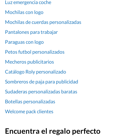
Luz emergencia coche
Mochilas con logo
Mochilas de cuerdas personalizadas
Pantalones para trabajar
Paraguas con logo
Petos futbol personalizados
Mecheros publicitarios
Catálogo Roly personalizado
Sombreros de paja para publicidad
Sudaderas personalizadas baratas
Botellas personalizadas
Welcome pack clientes
Encuentra el regalo perfecto