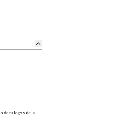
 de tu logo y de la