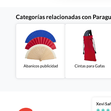
Categorías relacionadas con Paragu
Abanicos publicidad
Cintas para Gafas
Xevi Sa