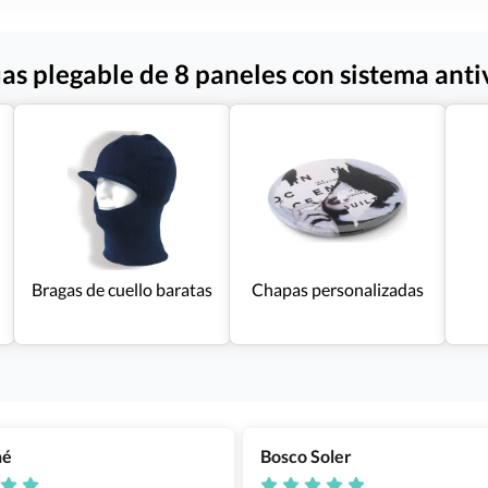
as plegable de 8 paneles con sistema anti
Bragas de cuello baratas
Chapas personalizadas
ñé
Bosco Soler