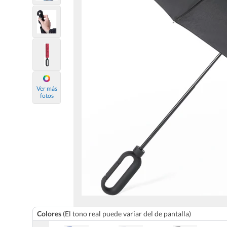
Ver más
fotos
Colores
(El tono real puede variar del de pantalla)