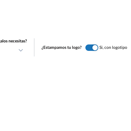
alos necesitas?
¿Estampamos tu logo?
Si, con logotipo