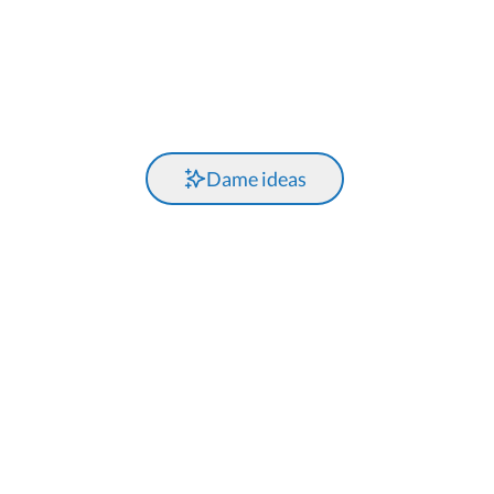
Dame ideas