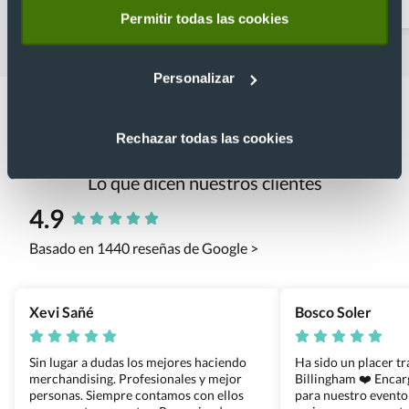
personalizados
Permitir todas las cookies
Personalizar
Rechazar todas las cookies
Lo que dicen nuestros clientes
4.9
Basado en 1440 reseñas de Google >
Xevi Sañé
Bosco Soler
Sin lugar a dudas los mejores haciendo
Ha sido un placer t
merchandising. Profesionales y mejor
Billingham ❤️ Enca
personas. Siempre contamos con ellos
para nuestro evento