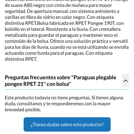
de suave ABS negro con cinta de muñeca para mayor
seguridad. De apertura manual, con sistema antiviento y
varillas en fibra de vidrio en color negro. Con etiqueta
distintiva RPET.Bolsa fabricada en RPET Pongee 190T, con
bolsillo en el lateral. Resistente a la lluvia. Con cremallera
metalizada para guardar el paraguas y mantener seco el
contenido de la bolsa. Ofrece una solución práctica y versátil
para los días de lluvia, cuando no se está utilizando se enrolla
actuando como funda para el paraguas. Con etiqueta
distintiva RPET.
Preguntas frecuentes sobre "Paraguas plegable
pongee RPET 21'' con bolsa"
Este producto todavía no tiene preguntas. Si tienes alguna
duda, consúltanos y te responderemos con la mayor
brevedad posible.
¿Tienes dudas sobre este producto?