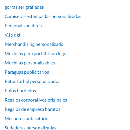
gorras serigrafiadas
Camisetas estampadas personalizadas
Personalizar libretas
V16 dgt
Merchandising personalizado
Mochilas para portátil con logo
Mochilas personalizables
Paraguas publicitarios
Petos futbol personalizados
Polos bordados
Regalos corporativos originales
Regalos de empresa baratos
Mecheros publicitarios
Sudaderas personalizadas