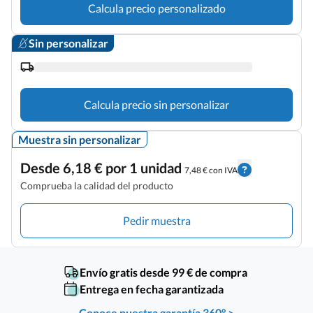
Calcula precio personalizado
Sin personalizar
Calcula precio sin personalizar
Muestra sin personalizar
Desde 6,18 € por 1 unidad
7,48 € con IVA
Comprueba la calidad del producto
Pedir muestra
Envío gratis desde 99 € de compra
Entrega en fecha garantizada
Conoce nuestra garantía 360° >