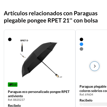
Artículos relacionados con Paraguas
plegable pongee RPET 21'' con bolsa
Eco
Paraguas plegable
colores sobrios c
Paraguas eco personalizado pongee RPET
Ref. 69604
antiviento
Ref. 8820237
Recíbelo
Recíbelo