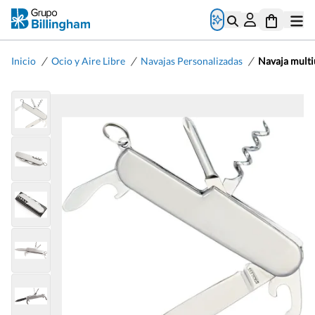
/
/
/
Inicio
Ocio y Aire Libre
Navajas Personalizadas
Navaja multi