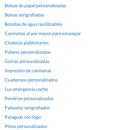
Bolsas de papel personalizadas
Bolsas serigrafiadas
Botellas de agua reutilizables
Camisetas al por mayor para estampar
Chalecos publicitarios
Polares personalizados
Gorras personalizadas
Impresión de camisetas
Cuadernos personalizados
Luz emergencia coche
Pendrive personalizados
Pañuelos serigrafiados
Paraguas con logo
Petos personalizados