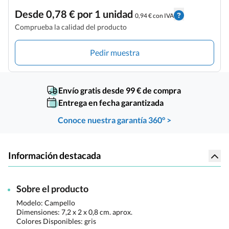
Desde 0,78 € por 1 unidad
0,94 € con IVA
Comprueba la calidad del producto
Pedir muestra
Envío gratis desde 99 € de compra
Entrega en fecha garantizada
Conoce nuestra garantía 360° >
Información destacada
Sobre el producto
Modelo: Campello
Dimensiones:
7,2 x 2 x 0,8 cm. aprox.
Colores Disponibles:
gris