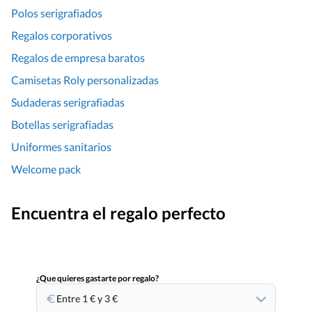
Polos serigrafiados
Regalos corporativos
Regalos de empresa baratos
Camisetas Roly personalizadas
Sudaderas serigrafiadas
Botellas serigrafiadas
Uniformes sanitarios
Welcome pack
Encuentra el regalo perfecto
¿Que quieres gastarte por regalo?
Entre 1 € y 3 €