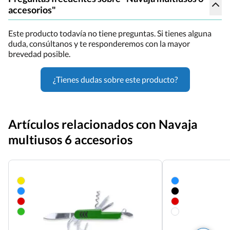
accesorios"
Este producto todavía no tiene preguntas. Si tienes alguna
duda, consúltanos y te responderemos con la mayor
brevedad posible.
¿Tienes dudas sobre este producto?
Artículos relacionados con Navaja
multiusos 6 accesorios