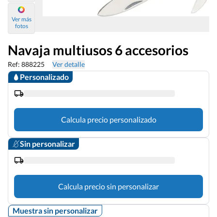
Ver más
fotos
Navaja multiusos 6 accesorios
Ref: 888225
Ver detalle
Personalizado
Calcula precio personalizado
Sin personalizar
Calcula precio sin personalizar
Muestra sin personalizar