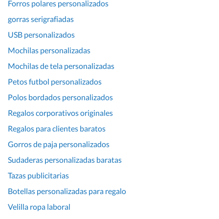
Forros polares personalizados
gorras serigrafiadas
USB personalizados
Mochilas personalizadas
Mochilas de tela personalizadas
Petos futbol personalizados
Polos bordados personalizados
Regalos corporativos originales
Regalos para clientes baratos
Gorros de paja personalizados
Sudaderas personalizadas baratas
Tazas publicitarias
Botellas personalizadas para regalo
Velilla ropa laboral