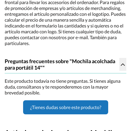
frontal para llevar los accesorios del ordenador. Para regalos
de promoción de empresas y/o artículos de merchandising,
entregamos el artículo personalizado con el logotipo. Puedes
calcular el precio de una manera sencilla y automática
indicando en el formulario las cantidades y si quieres o no el
artículo marcado con logo. Si tienes cualquier tipo de duda,
puedes contactar con nosotros por e-mail. También para
particulares.
Preguntas frecuentes sobre "Mochila acolchada
para portátil 14""
Este producto todavía no tiene preguntas. Si tienes alguna
duda, consúltanos y te responderemos con la mayor
brevedad posible.
¿Tienes dudas sobre este producto?