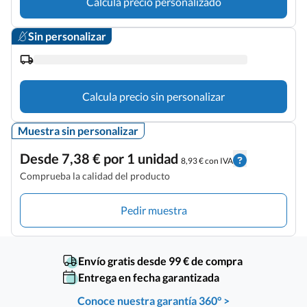
Calcula precio personalizado
Sin personalizar
Calcula precio sin personalizar
Muestra sin personalizar
Desde 7,38 € por 1 unidad
8,93 € con IVA
Comprueba la calidad del producto
Pedir muestra
Envío gratis desde 99 € de compra
Entrega en fecha garantizada
Conoce nuestra garantía 360° >