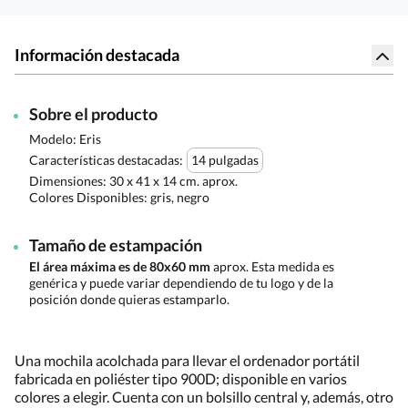
Información destacada
Sobre el producto
Modelo: Eris
Características destacadas:
14 pulgadas
Dimensiones:
30 x 41 x 14 cm. aprox.
Colores Disponibles:
gris, negro
Tamaño de estampación
El área máxima es de 80x60 mm
aprox. Esta medida es
genérica y puede variar dependiendo de tu logo y de la
posición donde quieras estamparlo.
Una mochila acolchada para llevar el ordenador portátil
fabricada en poliéster tipo 900D; disponible en varios
colores a elegir. Cuenta con un bolsillo central y, además, otro