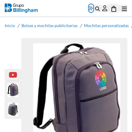
/
/
Inicio
Bolsas y mochilas publicitarias
Mochilas personalizadas