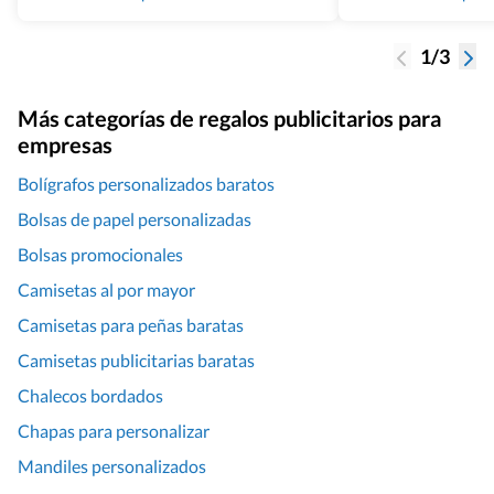
1/3
Más categorías de regalos publicitarios para
empresas
Bolígrafos personalizados baratos
Bolsas de papel personalizadas
Bolsas promocionales
Camisetas al por mayor
Camisetas para peñas baratas
Camisetas publicitarias baratas
Chalecos bordados
Chapas para personalizar
Mandiles personalizados