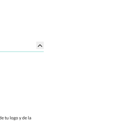
e tu logo y de la