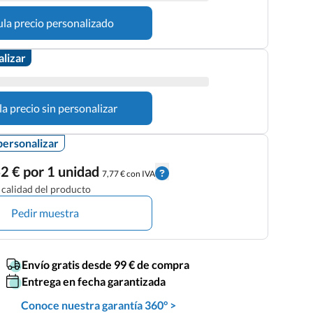
ula precio personalizado
alizar
la precio sin personalizar
personalizar
2 € por 1 unidad
7,77 € con IVA
calidad del producto
Pedir muestra
Envío gratis desde 99 € de compra
Entrega en fecha garantizada
Conoce nuestra garantía 360° >