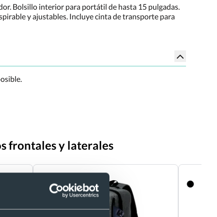
r. Bolsillo interior para portátil de hasta 15 pulgadas.
nspirable y ajustables. Incluye cinta de transporte para
osible.
s frontales y laterales