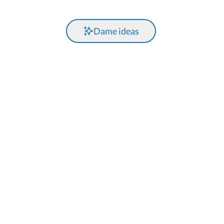
Dame ideas