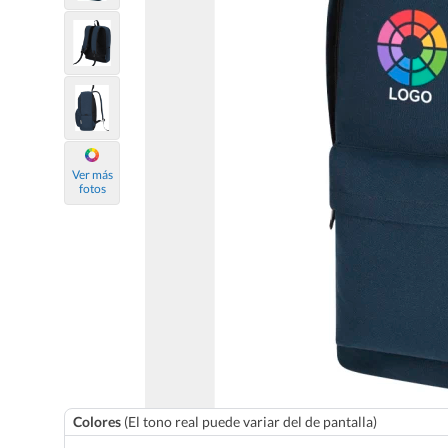
Ver más
fotos
Colores
(El tono real puede variar del de pantalla)