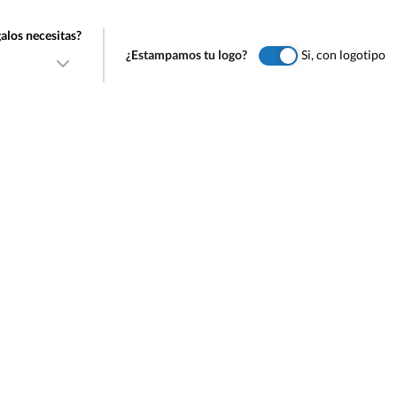
alos necesitas?
¿Estampamos tu logo?
Si, con logotipo