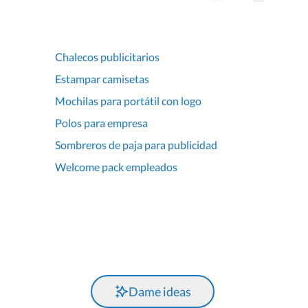
Chalecos publicitarios
Estampar camisetas
Mochilas para portátil con logo
Polos para empresa
Sombreros de paja para publicidad
Welcome pack empleados
Dame ideas