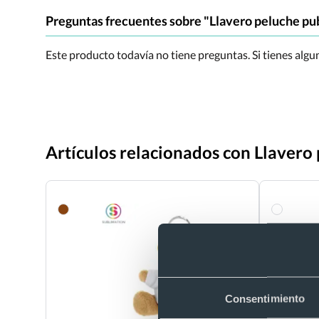
Preguntas frecuentes sobre "Llavero peluche pub
Este producto todavía no tiene preguntas. Si tienes alg
Artículos relacionados con Llavero 
Consentimiento