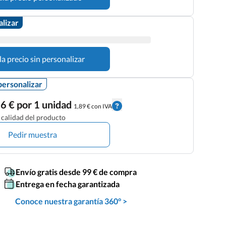
alizar
la precio sin personalizar
personalizar
6 € por 1 unidad
1,89 € con IVA
calidad del producto
Pedir muestra
Envío gratis desde 99 € de compra
Entrega en fecha garantizada
Conoce nuestra garantía 360° >