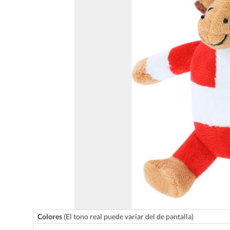
Colores
(El tono real puede variar del de pantalla)