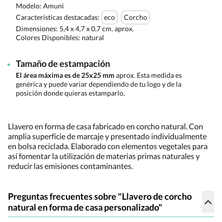
Modelo: Amuni
Características destacadas:
eco
Corcho
Dimensiones:
5,4 x 4,7 x 0,7 cm. aprox.
Colores Disponibles:
natural
Tamaño de estampación
El área máxima es de 25x25 mm
aprox. Esta medida es
genérica y puede variar dependiendo de tu logo y de la
posición donde quieras estamparlo.
Llavero en forma de casa fabricado en corcho natural. Con
amplia superficie de marcaje y presentado individualmente
en bolsa reciclada. Elaborado con elementos vegetales para
así fomentar la utilización de materias primas naturales y
reducir las emisiones contaminantes.
Preguntas frecuentes sobre "Llavero de corcho
natural en forma de casa personalizado"