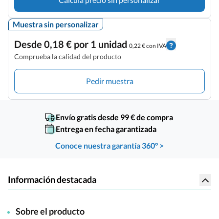
Muestra sin personalizar
Desde 0,18 € por 1 unidad
0,22 € con IVA
Comprueba la calidad del producto
Pedir muestra
Envío gratis desde 99 € de compra
Entrega en fecha garantizada
Conoce nuestra garantía 360° >
Información destacada
Sobre el producto