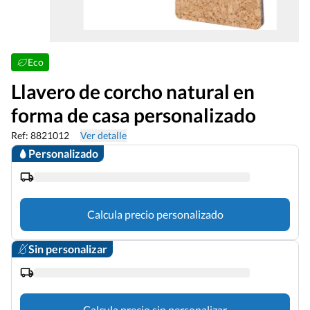
Eco
Llavero de corcho natural en
forma de casa personalizado
Ref: 8821012
Ver detalle
Personalizado
Calcula precio personalizado
Sin personalizar
Calcula precio sin personalizar