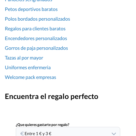
Petos deportivos baratos
Polos bordados personalizados
Regalos para clientes baratos
Encendedores personalizados
Gorros de paja personalizados
Tazas al por mayor
Uniformes enfermeria
Welcome pack empresas
Encuentra el regalo perfecto
¿Que quieres gastarte por regalo?
Entre 1 € y 3 €