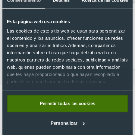
Esta página web usa cookies
Las cookies de este sitio web se usan para personalizar
el contenido y los anuncios, ofrecer funciones de redes
sociales y analizar el tráfico. Además, compartimos
información sobre el uso que haga del sitio web con
llavero abrebotellas
Llaveros Anti estrés
nuestros partners de redes sociales, publicidad y análisis
web, quienes pueden combinarla con otra información
que les haya proporcionado o que hayan recopilado a
partir del uso que haya hecho de sus servicios.
Permitir todas las cookies
Lo que dicen nuestros clientes
Personalizar
4.9