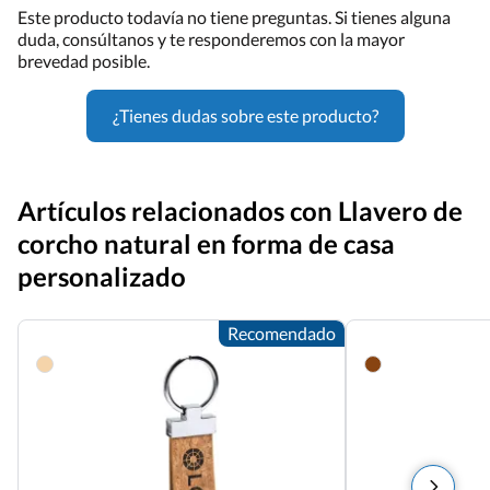
Este producto todavía no tiene preguntas. Si tienes alguna
duda, consúltanos y te responderemos con la mayor
brevedad posible.
¿Tienes dudas sobre este producto?
Artículos relacionados con Llavero de
corcho natural en forma de casa
personalizado
Recomendado