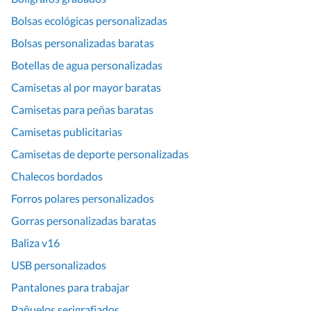
Bolsas ecológicas personalizadas
Bolsas personalizadas baratas
Botellas de agua personalizadas
Camisetas al por mayor baratas
Camisetas para peñas baratas
Camisetas publicitarias
Camisetas de deporte personalizadas
Chalecos bordados
Forros polares personalizados
Gorras personalizadas baratas
Baliza v16
USB personalizados
Pantalones para trabajar
Pañuelos serigrafiados