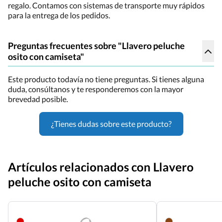
regalo. Contamos con sistemas de transporte muy rápidos
para la entrega de los pedidos.
Preguntas frecuentes sobre "Llavero peluche
osito con camiseta"
Este producto todavía no tiene preguntas. Si tienes alguna
duda, consúltanos y te responderemos con la mayor
brevedad posible.
¿Tienes dudas sobre este producto?
Artículos relacionados con Llavero
peluche osito con camiseta