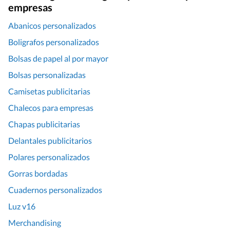
empresas
Abanicos personalizados
Boligrafos personalizados
Bolsas de papel al por mayor
Bolsas personalizadas
Camisetas publicitarias
Chalecos para empresas
Chapas publicitarias
Delantales publicitarios
Polares personalizados
Gorras bordadas
Cuadernos personalizados
Luz v16
Merchandising