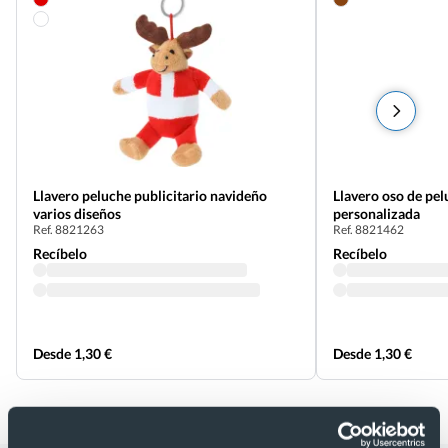
Llavero peluche publicitario navideño
Llavero oso de pe
varios diseños
personalizada
Ref. 8821263
Ref. 8821462
Recíbelo
Recíbelo
Desde 1,30 €
Desde 1,30 €