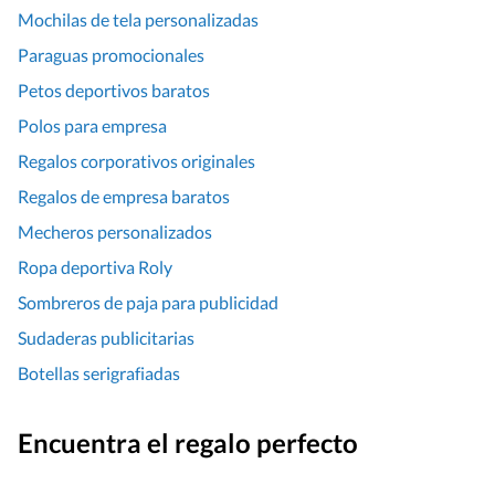
Mochilas de tela personalizadas
Paraguas promocionales
Petos deportivos baratos
Polos para empresa
Regalos corporativos originales
Regalos de empresa baratos
Mecheros personalizados
Ropa deportiva Roly
Sombreros de paja para publicidad
Sudaderas publicitarias
Botellas serigrafiadas
Encuentra el regalo perfecto