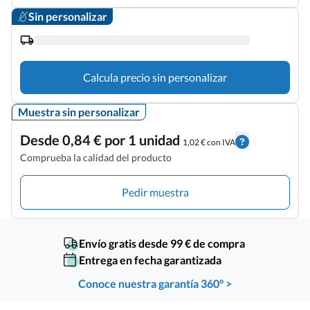
Sin personalizar
Calcula precio sin personalizar
Muestra sin personalizar
Desde 0,84 € por 1 unidad
1,02 € con IVA
Comprueba la calidad del producto
Pedir muestra
Envío gratis desde 99 € de compra
Entrega en fecha garantizada
Conoce nuestra garantía 360° >