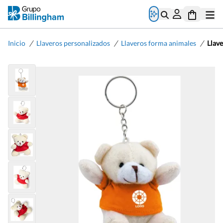
/
/
/
Inicio
Llaveros personalizados
Llaveros forma animales
Llave