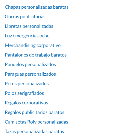
Chapas personalizadas baratas
Gorras publicitarias
Libretas personalizadas
Luz emergencia coche
Merchandising corporativo
Pantalones de trabajo baratos
Pañuelos personalizados
Paraguas personalizados
Petos personalizados
Polos serigrafiados
Regalos corporativos
Regalos publicitarios baratos
Camisetas Roly personalizadas
Tazas personalizadas baratas