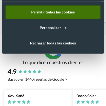
Abridores
Artículos para la cocina
Permitir todas las cookies
personalizados
Personalizar
Rechazar todas las cookies
Lo que dicen nuestros clientes
4.9
Basado en 1440 reseñas de Google >
Xevi Sañé
Bosco Soler