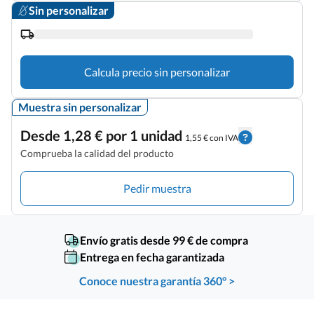
Sin personalizar
Calcula precio sin personalizar
Muestra sin personalizar
Desde 1,28 € por 1 unidad
1,55 € con IVA
Comprueba la calidad del producto
Pedir muestra
Envío gratis desde 99 € de compra
Entrega en fecha garantizada
Conoce nuestra garantía 360° >