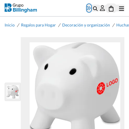
/
/
/
Inicio
Regalos para Hogar
Decoración y organización
Huchas