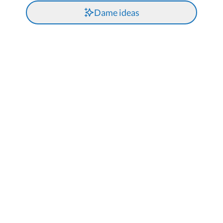
Dame ideas