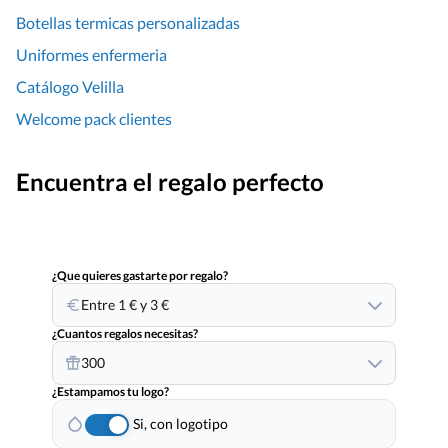
Botellas termicas personalizadas
Uniformes enfermeria
Catálogo Velilla
Welcome pack clientes
Encuentra el regalo perfecto
¿Que quieres gastarte por regalo?
Entre 1 € y 3 €
¿Cuantos regalos necesitas?
300
¿Estampamos tu logo?
Si, con logotipo