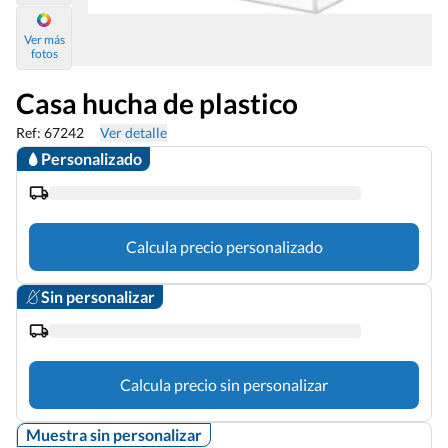
Ver más
fotos
Casa hucha de plastico
Ref: 67242
Ver detalle
Personalizado
Calcula precio personalizado
Sin personalizar
Calcula precio sin personalizar
Muestra sin personalizar