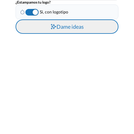
¿Estampamos tu logo?
Si, con logotipo
Dame ideas