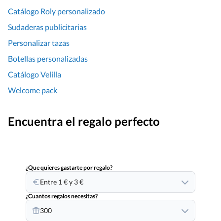
Catálogo Roly personalizado
Sudaderas publicitarias
Personalizar tazas
Botellas personalizadas
Catálogo Velilla
Welcome pack
Encuentra el regalo perfecto
¿Que quieres gastarte por regalo?
Entre 1 € y 3 €
¿Cuantos regalos necesitas?
300