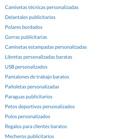
Camisetas técnicas personalizadas
Delantales publicitarios
Polares bordados
Gorras publicitarias
Camisetas estampadas personalizadas
Libretas personalizadas baratas
USB personalizados
Pantalones de trabajo baratos
Pañoletas personalizadas
Paraguas publicitarios
Petos deportivos personalizados
Polos personalizados
Regalos para clientes baratos
Mecheros publicitarios