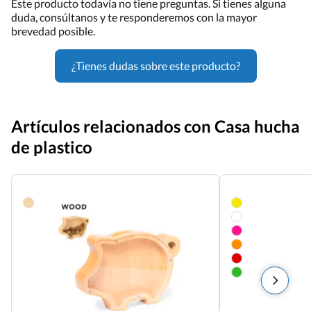
Este producto todavía no tiene preguntas. Si tienes alguna
duda, consúltanos y te responderemos con la mayor
brevedad posible.
¿Tienes dudas sobre este producto?
Artículos relacionados con Casa hucha
de plastico