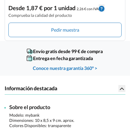
Desde 1,87 € por 1 unidad
2,26 € con IVA
Comprueba la calidad del producto
Pedir muestra
Envío gratis desde 99 € de compra
Entrega en fecha garantizada
Conoce nuestra garantía 360° >
Información destacada
Sobre el producto
Modelo: mybank
Dimensiones:
10 x 8,5 x 9 cm. aprox.
Colores Disponibles:
transparente