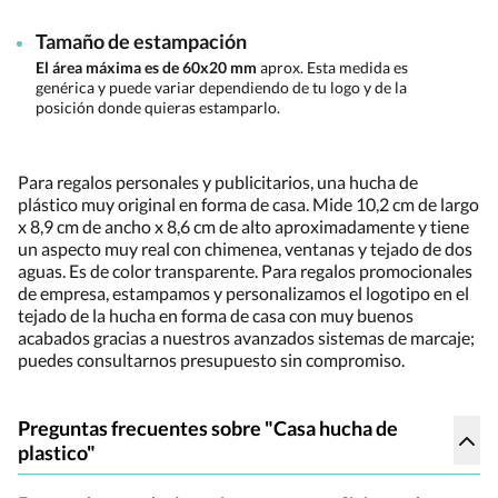
Tamaño de estampación
El área máxima es de 60x20 mm
aprox. Esta medida es
genérica y puede variar dependiendo de tu logo y de la
posición donde quieras estamparlo.
Para regalos personales y publicitarios, una hucha de
plástico muy original en forma de casa. Mide 10,2 cm de largo
x 8,9 cm de ancho x 8,6 cm de alto aproximadamente y tiene
un aspecto muy real con chimenea, ventanas y tejado de dos
aguas. Es de color transparente. Para regalos promocionales
de empresa, estampamos y personalizamos el logotipo en el
tejado de la hucha en forma de casa con muy buenos
acabados gracias a nuestros avanzados sistemas de marcaje;
puedes consultarnos presupuesto sin compromiso.
Preguntas frecuentes sobre "Casa hucha de
plastico"