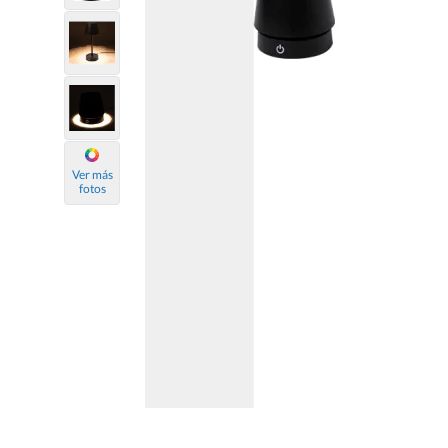
Ver más
fotos