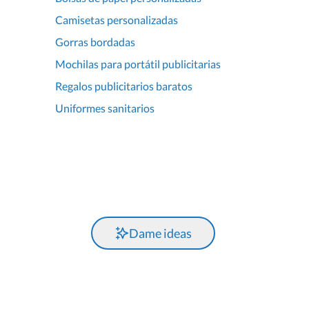
Camisetas personalizadas
Gorras bordadas
Mochilas para portátil publicitarias
Regalos publicitarios baratos
Uniformes sanitarios
Dame ideas