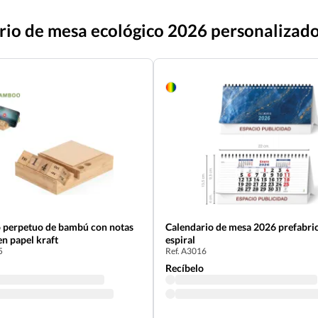
rio de mesa ecológico 2026 personalizado
o perpetuo de bambú con notas
Calendario de mesa 2026 prefabri
en papel kraft
espiral
5
Ref. A3016
Recíbelo