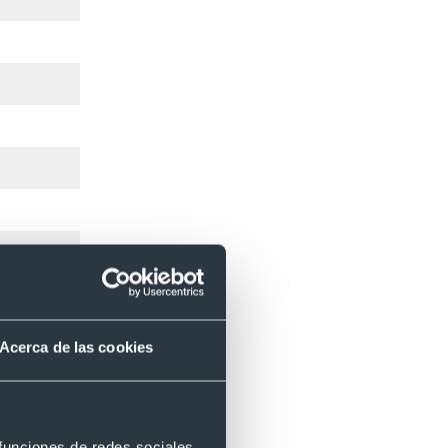
Acerca de las cookies
 funciones de redes sociales