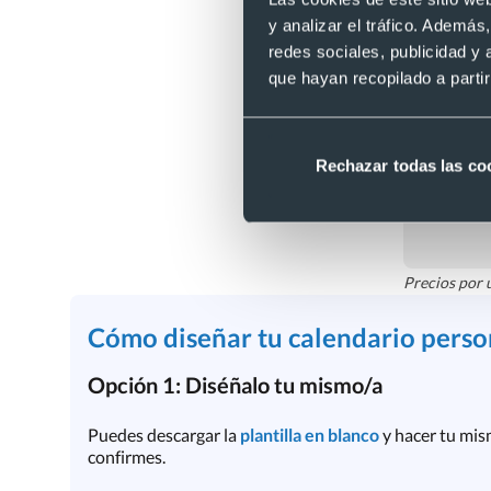
y analizar el tráfico. Ademá
redes sociales, publicidad y
que hayan recopilado a parti
Rechazar todas las co
Precios por 
Cómo diseñar tu calendario perso
Opción 1: Diséñalo tu mismo/a
Puedes descargar la
plantilla en blanco
y hacer tu mis
confirmes.