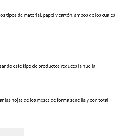
os tipos de material, papel y cartón, ambos de los cuales
usando este tipo de productos reduces la huella
r las hojas de los meses de forma sencilla y con total