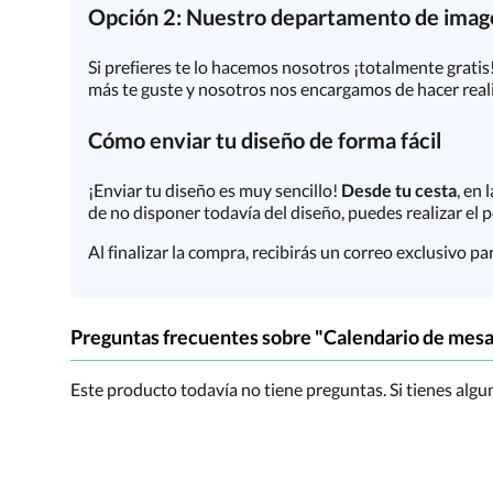
Opción 2: Nuestro departamento de image
Si prefieres te lo hacemos nosotros ¡totalmente gratis!
más te guste y nosotros nos encargamos de hacer real
Cómo enviar tu diseño de forma fácil
¡Enviar tu diseño es muy sencillo!
Desde tu cesta
, en
de no disponer todavía del diseño, puedes realizar el 
Al finalizar la compra, recibirás un correo exclusivo p
Preguntas frecuentes sobre "Calendario de mesa 
Este producto todavía no tiene preguntas. Si tienes alg