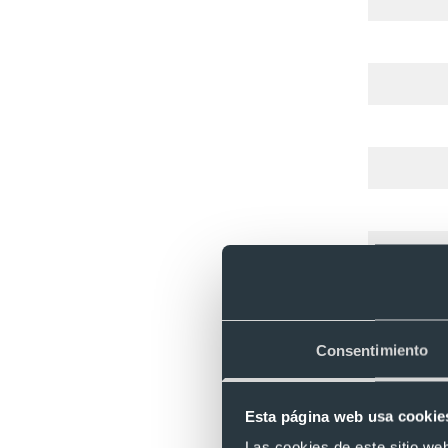
Consentimiento
Esta página web usa cookie
Las cookies de este sitio we