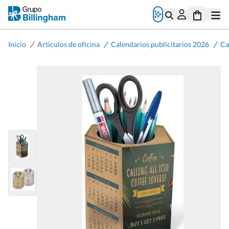
/
/
/
Inicio
Articulos de oficina
Calendarios publicitarios 2026
Ca