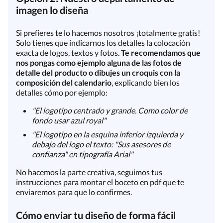
imagen lo diseña
Si prefieres te lo hacemos nosotros ¡totalmente gratis!
Solo tienes que indicarnos los detalles la colocación
exacta de logos, textos y fotos.
Te recomendamos que
nos pongas como ejemplo alguna de las fotos de
detalle del producto o dibujes un croquis con la
composición del calendario
, explicando bien los
detalles cómo por ejemplo:
"El logotipo centrado y grande. Como color de
fondo usar azul royal"
"El logotipo en la esquina inferior izquierda y
debajo del logo el texto: "Sus asesores de
confianza" en tipografía Arial"
No hacemos la parte creativa, seguimos tus
instrucciones para montar el boceto en pdf que te
enviaremos para que lo confirmes.
Cómo enviar tu diseño de forma fácil