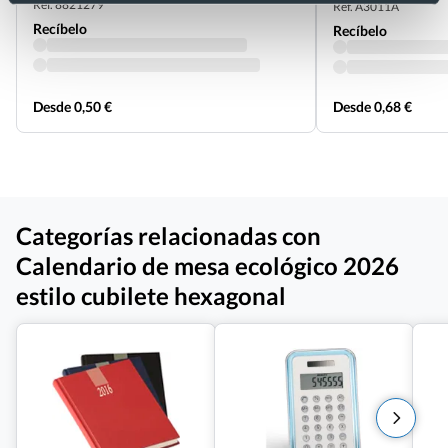
Ref. 8821279
Ref. A3011A
Recíbelo
Recíbelo
Desde 0,50 €
Desde 0,68 €
Categorías relacionadas con
Calendario de mesa ecológico 2026
estilo cubilete hexagonal