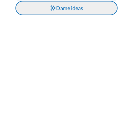
Dame ideas