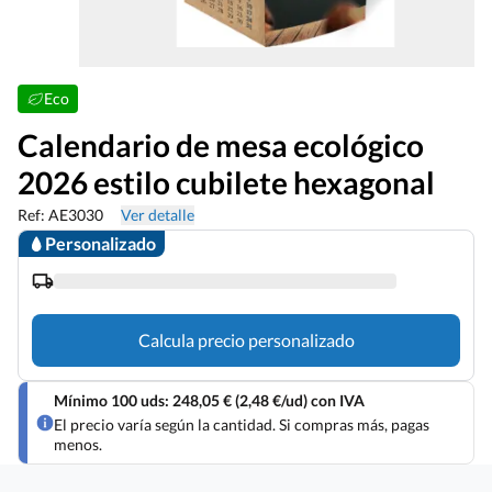
Eco
Calendario de mesa ecológico
2026 estilo cubilete hexagonal
Ref: AE3030
Ver detalle
Personalizado
Calcula precio personalizado
Mínimo 100 uds: 248,05 € (2,48 €/ud) con IVA
El precio varía según la cantidad. Si compras más, pagas
menos.