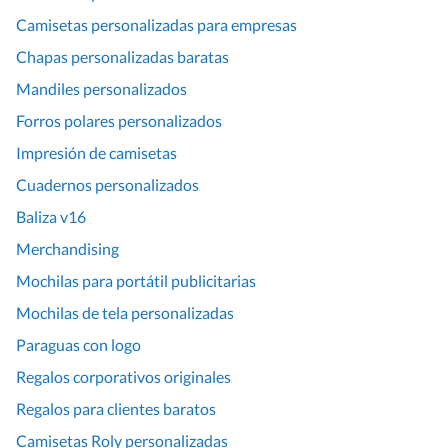
Camisetas personalizadas para empresas
Chapas personalizadas baratas
Mandiles personalizados
Forros polares personalizados
Impresión de camisetas
Cuadernos personalizados
Baliza v16
Merchandising
Mochilas para portátil publicitarias
Mochilas de tela personalizadas
Paraguas con logo
Regalos corporativos originales
Regalos para clientes baratos
Camisetas Roly personalizadas