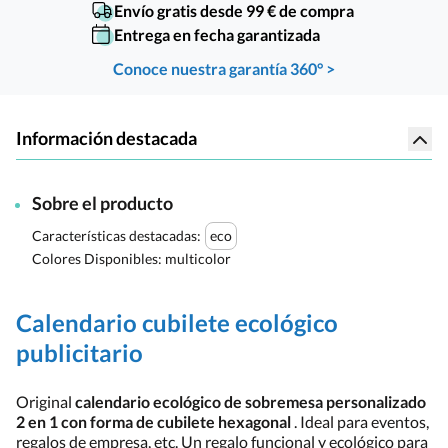
Envío gratis desde 99 € de compra
Entrega en fecha garantizada
Conoce nuestra garantía 360° >
Información destacada
Sobre el producto
Características destacadas:
eco
Colores Disponibles:
multicolor
Calendario cubilete ecológico
publicitario
Original
calendario ecológico de sobremesa personalizado
2 en 1 con forma de cubilete hexagonal
. Ideal para eventos,
regalos de empresa, etc. Un regalo funcional y ecológico para