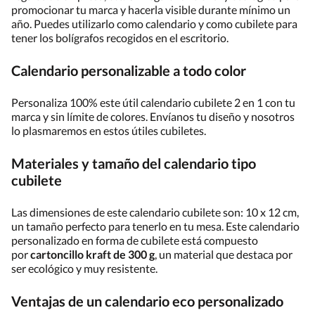
promocionar tu marca y hacerla visible durante mínimo un
año. Puedes utilizarlo como calendario y como cubilete para
tener los bolígrafos recogidos en el escritorio.
Calendario personalizable a todo color
Personaliza 100% este útil calendario cubilete 2 en 1 con tu
marca y sin límite de colores. Envíanos tu diseño y nosotros
lo plasmaremos en estos útiles cubiletes.
Materiales y tamaño del calendario tipo
cubilete
Las dimensiones de este calendario cubilete son: 10 x 12 cm,
un tamaño perfecto para tenerlo en tu mesa. Este calendario
personalizado en forma de cubilete está compuesto
por
cartoncillo kraft de 300 g
, un material que destaca por
ser ecológico y muy resistente.
Ventajas de un calendario eco personalizado