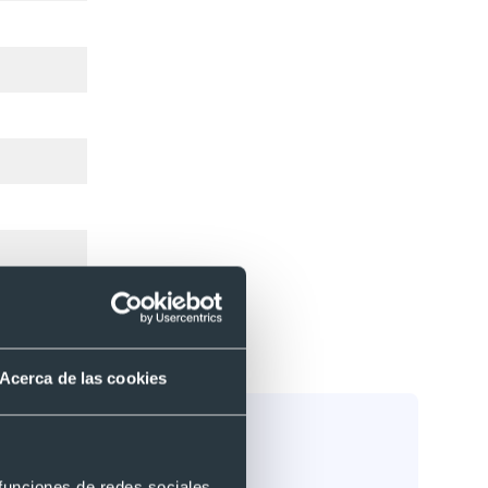
Acerca de las cookies
 funciones de redes sociales