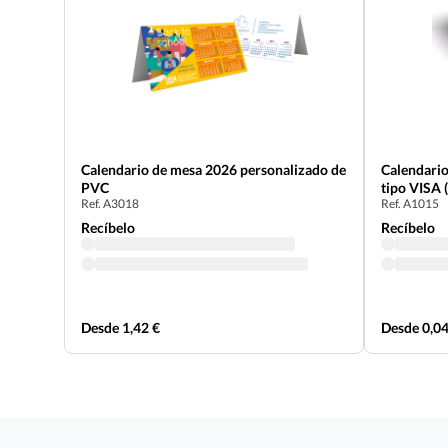
Calendario de mesa 2026 personalizado de
Calendario
PVC
tipo VISA 
Ref. A3018
Ref. A1015
Recíbelo
Recíbelo
Desde 1,42 €
Desde 0,04