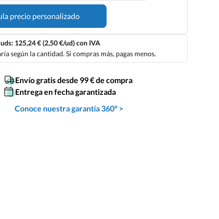
ula precio personalizado
uds: 125,24 € (2,50 €/ud) con IVA
aría según la cantidad. Si compras más, pagas menos.
Envío gratis desde 99 € de compra
Entrega en fecha garantizada
Conoce nuestra garantía 360° >