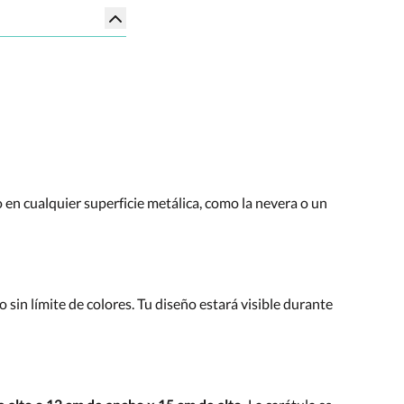
o en cualquier superficie metálica, como la nevera o un
o sin límite de colores. Tu diseño estará visible durante