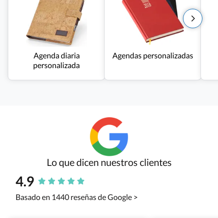
Agenda diaria
Agendas personalizadas
personalizada
Lo que dicen nuestros clientes
4.9
Basado en 1440 reseñas de Google >