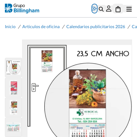
/
/
/
Inicio
Articulos de oficina
Calendarios publicitarios 2026
Ca