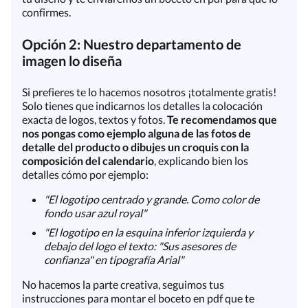
confirmes.
Opción 2: Nuestro departamento de
imagen lo diseña
Si prefieres te lo hacemos nosotros ¡totalmente gratis!
Solo tienes que indicarnos los detalles la colocación
exacta de logos, textos y fotos.
Te recomendamos que
nos pongas como ejemplo alguna de las fotos de
detalle del producto o dibujes un croquis con la
composición del calendario
, explicando bien los
detalles cómo por ejemplo:
"El logotipo centrado y grande. Como color de
fondo usar azul royal"
"El logotipo en la esquina inferior izquierda y
debajo del logo el texto: "Sus asesores de
confianza" en tipografía Arial"
No hacemos la parte creativa, seguimos tus
instrucciones para montar el boceto en pdf que te