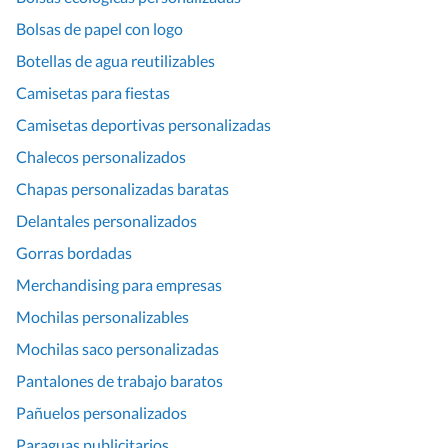
Bolsas de papel con logo
Botellas de agua reutilizables
Camisetas para fiestas
Camisetas deportivas personalizadas
Chalecos personalizados
Chapas personalizadas baratas
Delantales personalizados
Gorras bordadas
Merchandising para empresas
Mochilas personalizables
Mochilas saco personalizadas
Pantalones de trabajo baratos
Pañuelos personalizados
Paraguas publicitarios