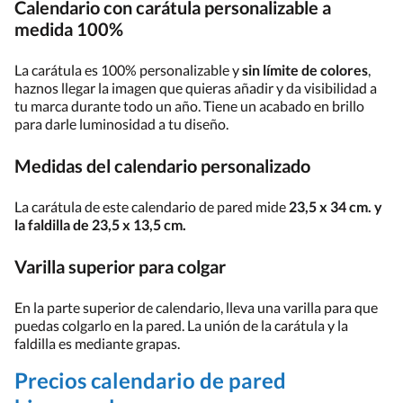
Calendario con carátula personalizable a
medida 100%
La carátula es 100% personalizable y
sin límite de colores
,
haznos llegar la imagen que quieras añadir y da visibilidad a
tu marca durante todo un año. Tiene un acabado en brillo
para darle luminosidad a tu diseño.
Medidas del calendario personalizado
La carátula de este calendario de pared mide
23,5 x 34 cm. y
la faldilla de 23,5 x 13,5 cm.
Varilla superior para colgar
En la parte superior de calendario, lleva una varilla para que
puedas colgarlo en la pared. La unión de la carátula y la
faldilla es mediante grapas.
Precios calendario de pared