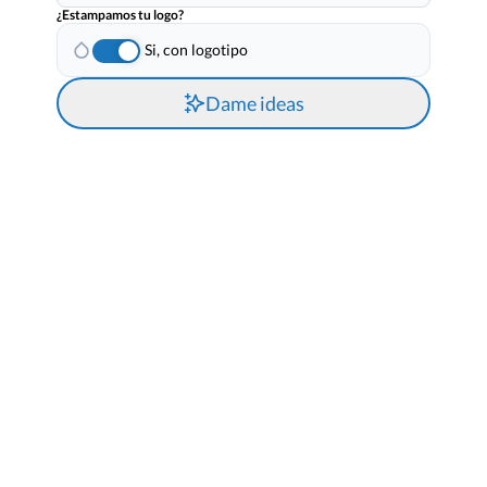
¿Estampamos tu logo?
Si, con logotipo
Dame ideas