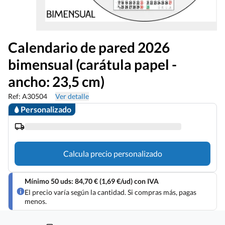
Calendario de pared 2026
bimensual (carátula papel -
ancho: 23,5 cm)
Ref: A30504
Ver detalle
Personalizado
Calcula precio personalizado
Mínimo 50 uds: 84,70 € (1,69 €/ud) con IVA
El precio varía según la cantidad. Si compras más, pagas
menos.