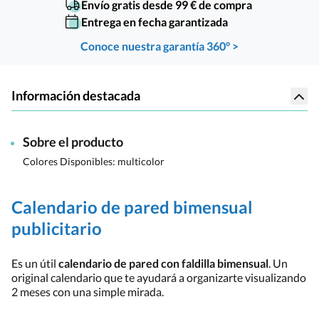
Envío gratis desde 99 € de compra
Entrega en fecha garantizada
Conoce nuestra garantía 360° >
Información destacada
Sobre el producto
Colores Disponibles:
multicolor
Calendario de pared bimensual
publicitario
Es un útil
calendario de pared con faldilla bimensual
. Un
original calendario que te ayudará a organizarte visualizando
2 meses con una simple mirada.