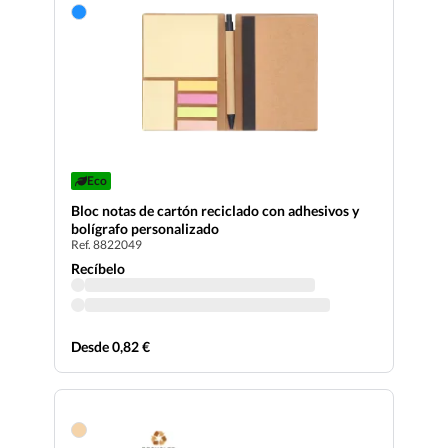
Eco
Bloc notas de cartón reciclado con adhesivos y
bolígrafo personalizado
Ref. 8822049
Recíbelo
Desde 0,82 €