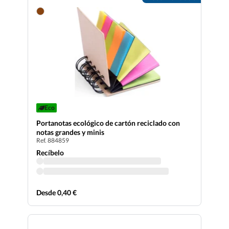
Eco
Portanotas ecológico de cartón reciclado con
notas grandes y minis
Ref. 884859
Recíbelo
Desde 0,40 €