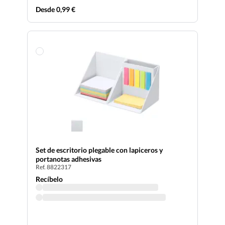
Desde 0,99 €
Set de escritorio plegable con lapiceros y
portanotas adhesivas
Ref. 8822317
Recíbelo