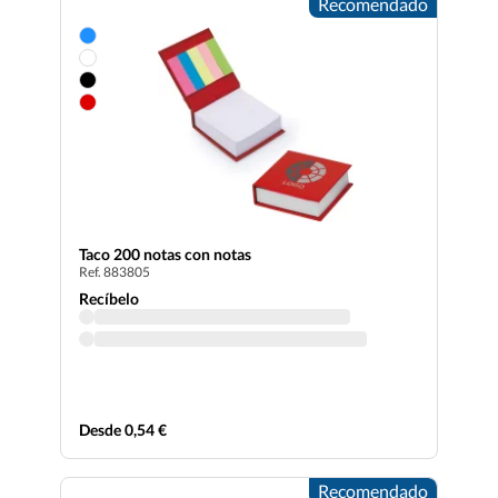
Recomendado
Taco 200 notas con notas
Ref. 883805
Recíbelo
Desde 0,54 €
Recomendado