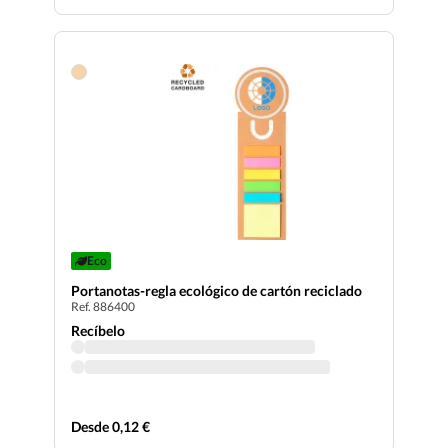
Eco
Portanotas-regla ecológico de cartón reciclado
Ref. 886400
Recíbelo
Desde 0,12 €