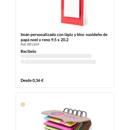
Imán personalizado con lápiz y bloc navideño de
papá noel y reno 9.5 x 20.2
Ref. 881369
Recíbelo
Desde 0,36 €