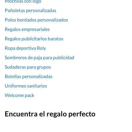
Mochilas con logo
Pañoletas personalizadas
Polos bordados personalizados
Regalos empresariales
Regalos publicitarios baratos
Ropa deportiva Roly
Sombreros de paja para publicidad
Sudaderas para grupos
Botellas personalizadas
Uniformes sanitarios
Welcome pack
Encuentra el regalo perfecto