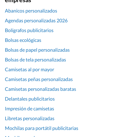
Abanicos personalizados
Agendas personalizadas 2026
Bolígrafos publicitarios
Bolsas ecológicas
Bolsas de papel personalizadas
Bolsas de tela personalizadas
Camisetas al por mayor
Camisetas peñas personalizadas
Camisetas personalizadas baratas
Delantales publicitarios
Impresión de camisetas
Libretas personalizadas
Mochilas para portátil publicitarias