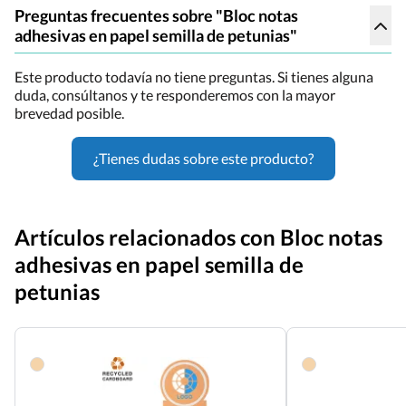
Preguntas frecuentes sobre "Bloc notas
adhesivas en papel semilla de petunias"
Este producto todavía no tiene preguntas. Si tienes alguna
duda, consúltanos y te responderemos con la mayor
brevedad posible.
¿Tienes dudas sobre este producto?
Artículos relacionados con Bloc notas
adhesivas en papel semilla de
petunias