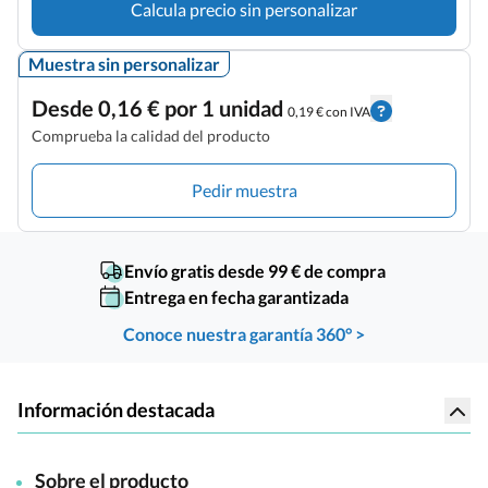
Calcula precio sin personalizar
Muestra sin personalizar
Desde 0,16 € por 1 unidad
0,19 € con IVA
Comprueba la calidad del producto
Pedir muestra
Envío gratis desde 99 € de compra
Entrega en fecha garantizada
Conoce nuestra garantía 360° >
Información destacada
Sobre el producto