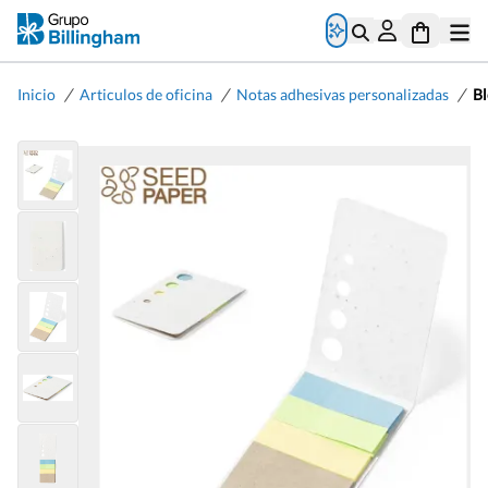
/
/
/
Inicio
Articulos de oficina
Notas adhesivas personalizadas
Bl