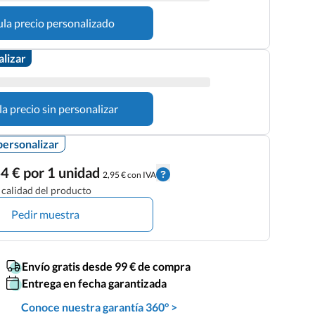
ula precio personalizado
alizar
la precio sin personalizar
personalizar
4 € por 1 unidad
2,95 € con IVA
calidad del producto
Pedir muestra
Envío gratis desde 99 € de compra
Entrega en fecha garantizada
Conoce nuestra garantía 360° >