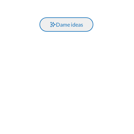
Dame ideas