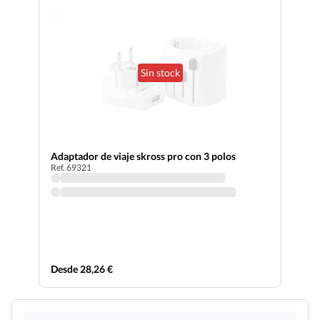
Sin stock
Adaptador de viaje skross pro con 3 polos
Ref. 69321
Desde 28,26 €