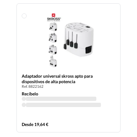
Adaptador universal skross apto para
dispositivos de alta potencia
Ref. 8822162
Recíbelo
Desde 19,64 €