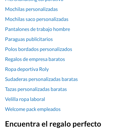
Mochilas personalizadas
Mochilas saco personalizadas
Pantalones de trabajo hombre
Paraguas publicitarios
Polos bordados personalizados
Regalos de empresa baratos
Ropa deportiva Roly
Sudaderas personalizadas baratas
Tazas personalizadas baratas
Velilla ropa laboral
Welcome pack empleados
Encuentra el regalo perfecto