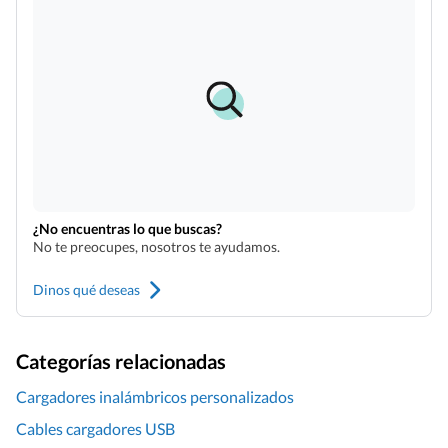
¿No encuentras lo que buscas?
No te preocupes, nosotros te ayudamos.
Dinos qué deseas
Categorías relacionadas
Cargadores inalámbricos personalizados
Cables cargadores USB