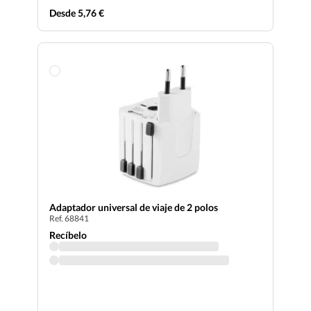
Desde 5,76 €
Adaptador universal de viaje de 2 polos
Ref. 68841
Recíbelo