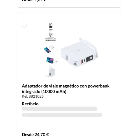
Adaptador de viaje magnético con powerbank
integrado (10000 mAh)
Ref. 8821025
Recíbelo
Desde 24,70 €