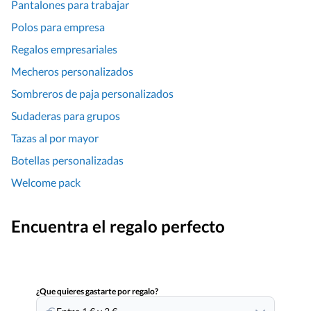
Pantalones para trabajar
Polos para empresa
Regalos empresariales
Mecheros personalizados
Sombreros de paja personalizados
Sudaderas para grupos
Tazas al por mayor
Botellas personalizadas
Welcome pack
Encuentra el regalo perfecto
¿Que quieres gastarte por regalo?