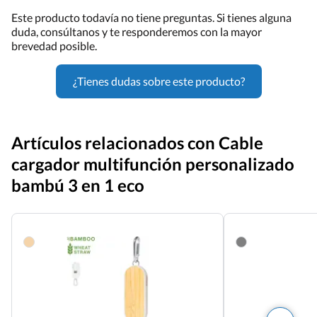
Este producto todavía no tiene preguntas. Si tienes alguna
duda, consúltanos y te responderemos con la mayor
brevedad posible.
¿Tienes dudas sobre este producto?
Artículos relacionados con Cable
cargador multifunción personalizado
bambú 3 en 1 eco