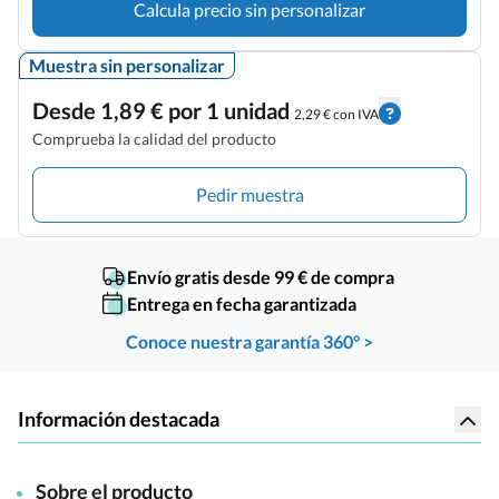
Calcula precio sin personalizar
Muestra sin personalizar
Desde 1,89 € por 1 unidad
2,29 € con IVA
Comprueba la calidad del producto
Pedir muestra
Envío gratis desde 99 € de compra
Entrega en fecha garantizada
Conoce nuestra garantía 360° >
Información destacada
Sobre el producto