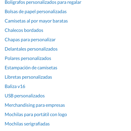
Boligrafos personalizados para regalar
Bolsas de papel personalizadas
Camisetas al por mayor baratas
Chalecos bordados
Chapas para personalizar
Delantales personalizados
Polares personalizados
Estampación de camisetas
Libretas personalizadas
Baliza v16
USB personalizados
Merchandising para empresas
Mochilas para portátil con logo
Mochilas serigrafiadas